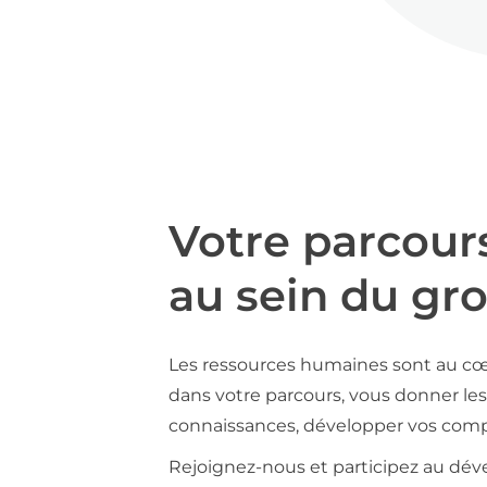
Votre parcour
au sein du gr
Les ressources humaines sont au cœ
dans votre parcours, vous donner les 
connaissances, développer vos compé
Rejoignez-nous et participez au déve