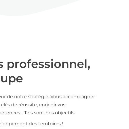
s professionnel,
oupe
ur de notre stratégie. Vous accompagner
clés de réussite, enrichir vos
tences… Tels sont nos objectifs
loppement des territoires !