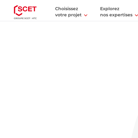
Choisissez
Explorez
votre projet
nos expertises