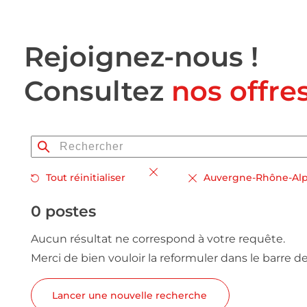
Rejoignez-nous !
Consultez
nos offre
Tout réinitialiser
Auvergne-Rhône-Al
0 postes
Aucun résultat ne correspond à votre requête.
Merci de bien vouloir la reformuler dans le barre d
Lancer une nouvelle recherche