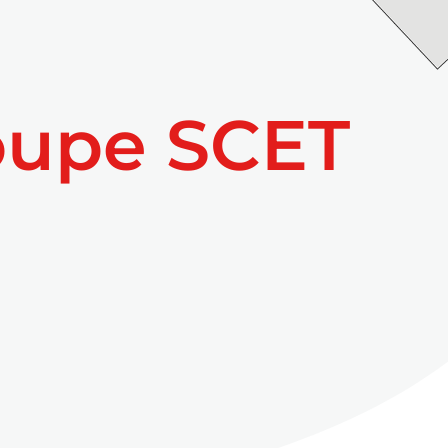
oupe SCET