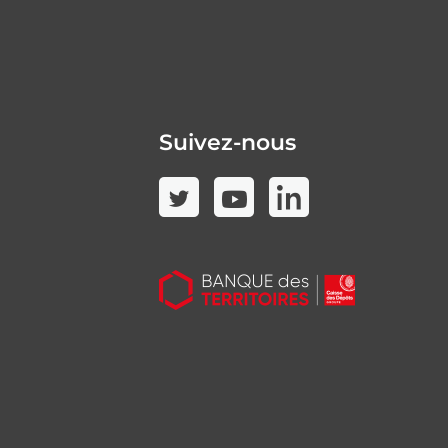
Suivez-nous