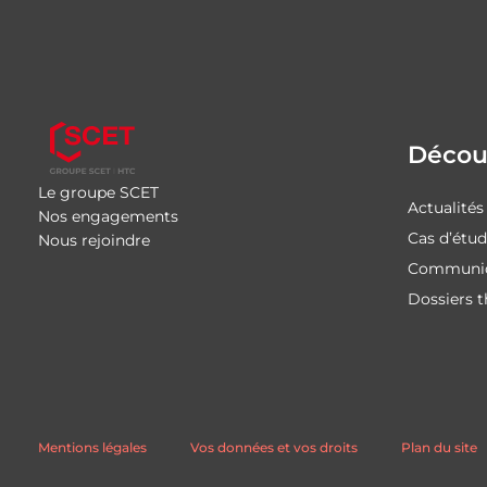
Découv
Le groupe SCET
Actualités
Nos engagements
Cas d’étu
Nous rejoindre
Communiq
Dossiers 
Mentions légales
Vos données et vos droits
Plan du site