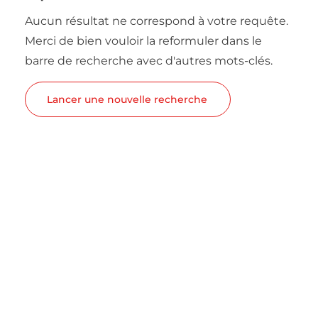
Aucun résultat ne correspond à votre requête.
Merci de bien vouloir la reformuler dans le
barre de recherche avec d'autres mots-clés.
Lancer une nouvelle recherche