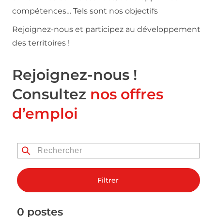
compétences… Tels sont nos objectifs
Rejoignez-nous et participez au développement
des territoires !
Rejoignez-nous !
Consultez
nos offres
d’emploi
Filtrer
0 postes