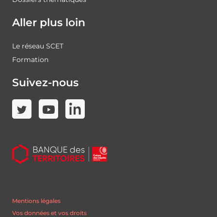
Aller plus loin
Le réseau SCET
Formation
Suivez-nous
Mentions légales
Vos données et vos droits