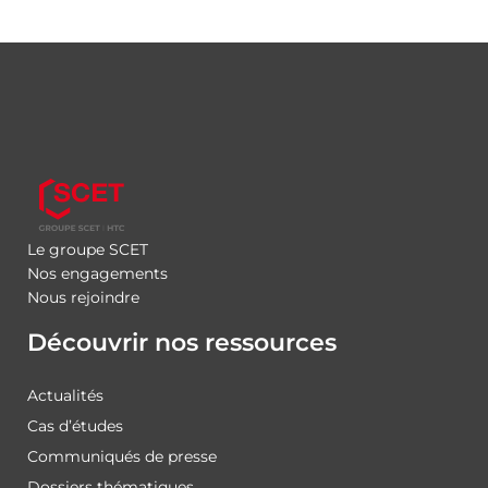
Le groupe SCET
Nos engagements
Nous rejoindre
Découvrir nos ressources
Actualités
Cas d’études
Communiqués de presse
Dossiers thématiques