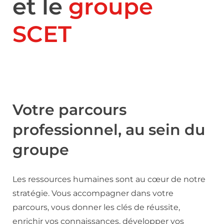
et le
groupe
SCET
Votre parcours
professionnel, au sein du
groupe
Les ressources humaines sont au cœur de notre
stratégie. Vous accompagner dans votre
parcours, vous donner les clés de réussite,
enrichir vos connaissances, développer vos