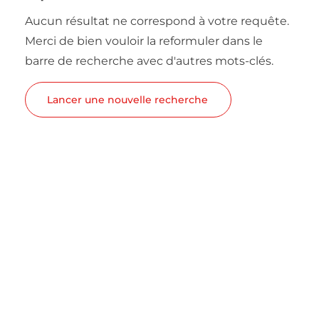
Aucun résultat ne correspond à votre requête.
Merci de bien vouloir la reformuler dans le
barre de recherche avec d'autres mots-clés.
Lancer une nouvelle recherche