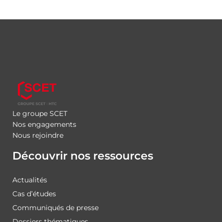
Le groupe SCET
Nos engagements
Nous rejoindre
Découvrir nos ressources
Actualités
Cas d’études
Communiqués de presse
Dossiers thématiques