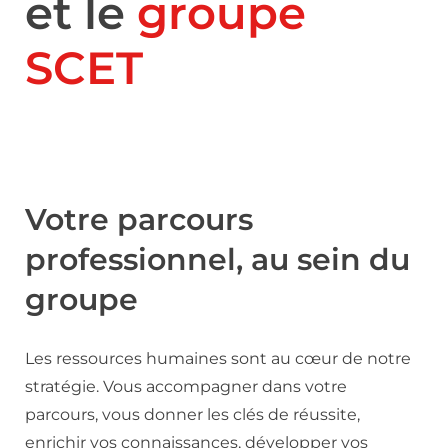
et le
groupe
SCET
Votre parcours
professionnel, au sein du
groupe
Les ressources humaines sont au cœur de notre
stratégie. Vous accompagner dans votre
parcours, vous donner les clés de réussite,
enrichir vos connaissances, développer vos