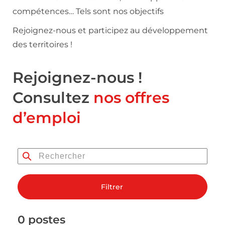
compétences… Tels sont nos objectifs
Rejoignez-nous et participez au développement
des territoires !
Rejoignez-nous !
Consultez
nos offres
d’emploi
Filtrer
0 postes