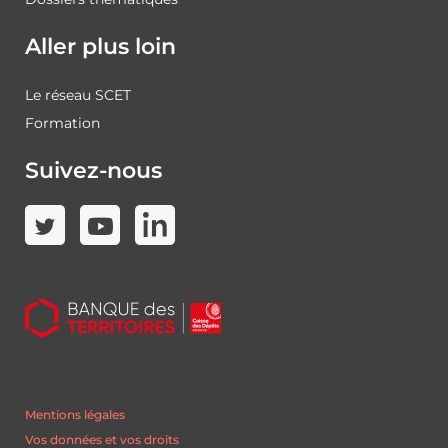
Aller plus loin
Le réseau SCET
Formation
Suivez-nous
Mentions légales
Vos données et vos droits