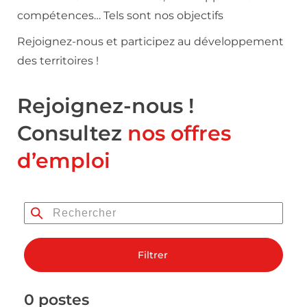
compétences… Tels sont nos objectifs
Rejoignez-nous et participez au développement
des territoires !
Rejoignez-nous !
Consultez
nos offres
d’emploi
Filtrer
0 postes