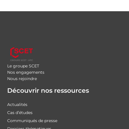
Le groupe SCET
Nos engagements
Nous rejoindre
Découvrir nos ressources
Actualités
Cas d’études
Communiqués de presse
Dossiers thématiques