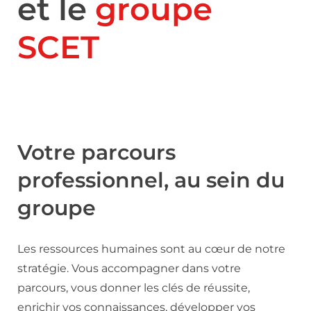
et le
groupe
SCET
Votre parcours
professionnel, au sein du
groupe
Les ressources humaines sont au cœur de notre
stratégie. Vous accompagner dans votre
parcours, vous donner les clés de réussite,
enrichir vos connaissances, développer vos