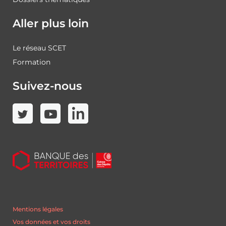
Aller plus loin
Le réseau SCET
Formation
Suivez-nous
Mentions légales
Vos données et vos droits