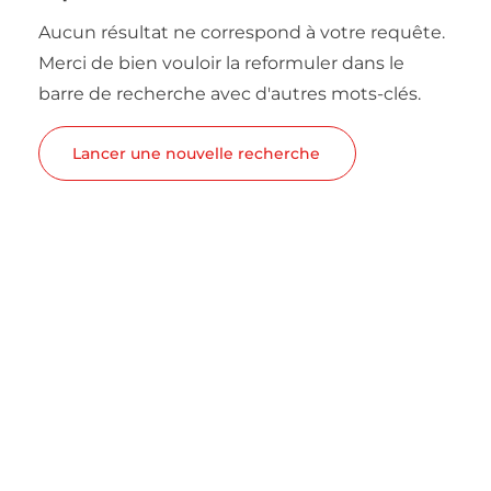
Aucun résultat ne correspond à votre requête.
Merci de bien vouloir la reformuler dans le
barre de recherche avec d'autres mots-clés.
Lancer une nouvelle recherche