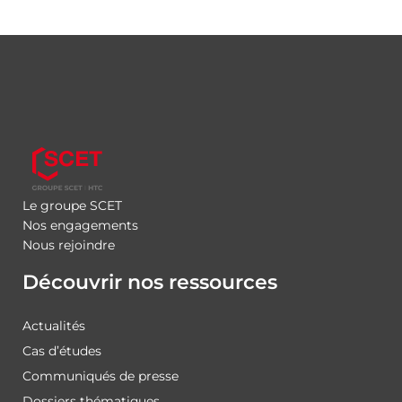
Le groupe SCET
Nos engagements
Nous rejoindre
Découvrir nos ressources
Actualités
Cas d’études
Communiqués de presse
Dossiers thématiques