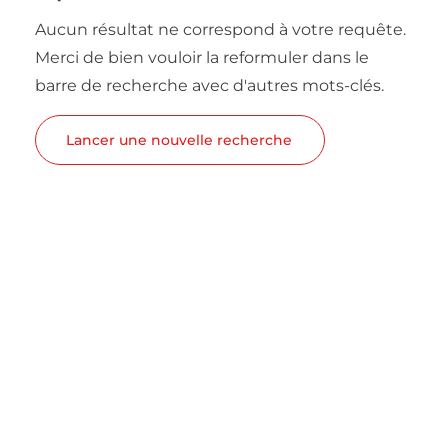
Aucun résultat ne correspond à votre requête.
Merci de bien vouloir la reformuler dans le
barre de recherche avec d'autres mots-clés.
Lancer une nouvelle recherche