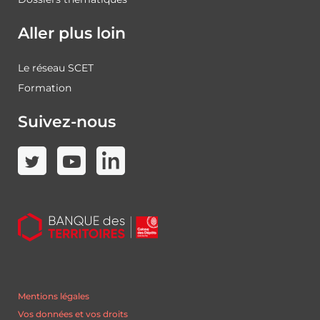
Aller plus loin
Le réseau SCET
Formation
Suivez-nous
Mentions légales
Vos données et vos droits