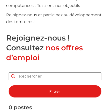
compétences… Tels sont nos objectifs
Rejoignez-nous et participez au développement
des territoires !
Rejoignez-nous !
Consultez
nos offres
d’emploi
Filtrer
0 postes