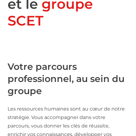
et le
groupe
SCET
Votre parcours
professionnel, au sein du
groupe
Les ressources humaines sont au cœur de notre
stratégie. Vous accompagner dans votre
parcours, vous donner les clés de réussite,
enrichir vos connaissances, développer vos