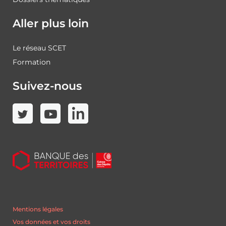
Aller plus loin
Le réseau SCET
Formation
Suivez-nous
Mentions légales
Vos données et vos droits