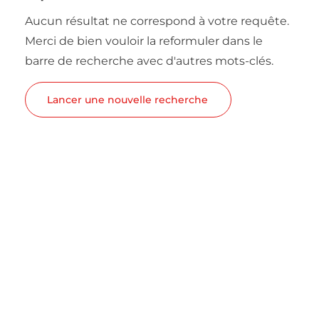
Aucun résultat ne correspond à votre requête.
Merci de bien vouloir la reformuler dans le
barre de recherche avec d'autres mots-clés.
Lancer une nouvelle recherche