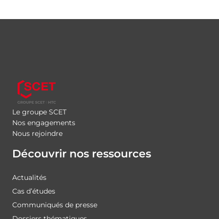
Le groupe SCET
Nos engagements
Nous rejoindre
Découvrir nos ressources
Actualités
Cas d’études
Communiqués de presse
Dossiers thématiques