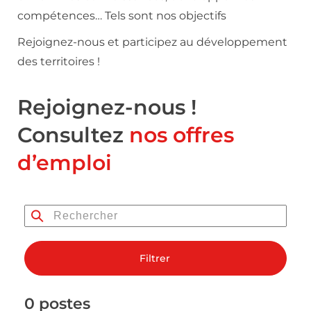
compétences… Tels sont nos objectifs
Rejoignez-nous et participez au développement
des territoires !
Rejoignez-nous !
Consultez
nos offres
d’emploi
Filtrer
0 postes