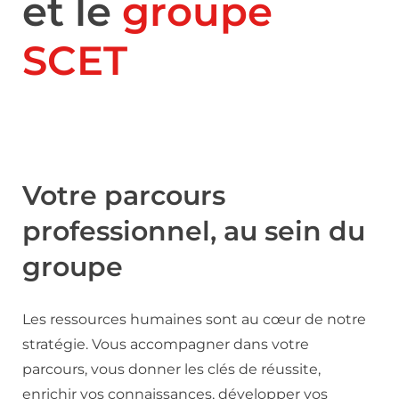
et le
groupe
SCET
Votre parcours
professionnel, au sein du
groupe
Les ressources humaines sont au cœur de notre
stratégie. Vous accompagner dans votre
parcours, vous donner les clés de réussite,
enrichir vos connaissances, développer vos