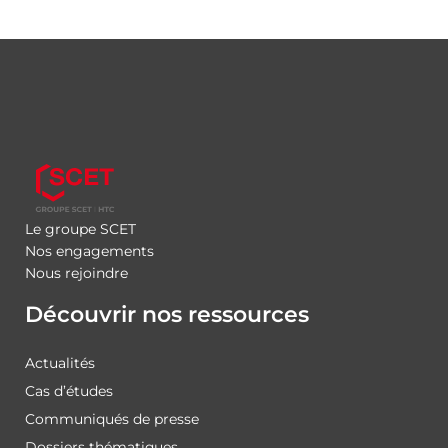
Le groupe SCET
Nos engagements
Nous rejoindre
Découvrir nos ressources
Actualités
Cas d’études
Communiqués de presse
Dossiers thématiques