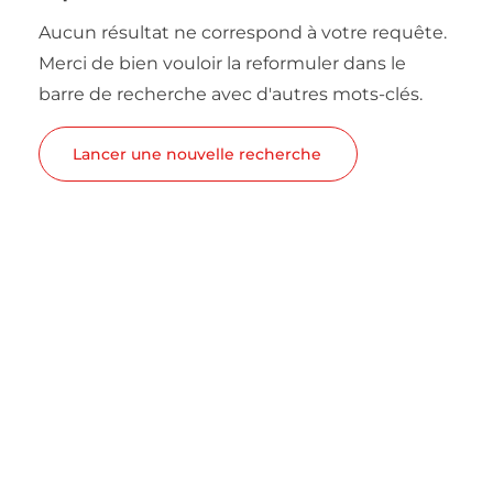
Aucun résultat ne correspond à votre requête.
Merci de bien vouloir la reformuler dans le
barre de recherche avec d'autres mots-clés.
Lancer une nouvelle recherche