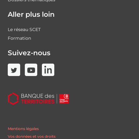
Aller plus loin
Le réseau SCET
Formation
Suivez-nous
Mentions légales
Vos données et vos droits