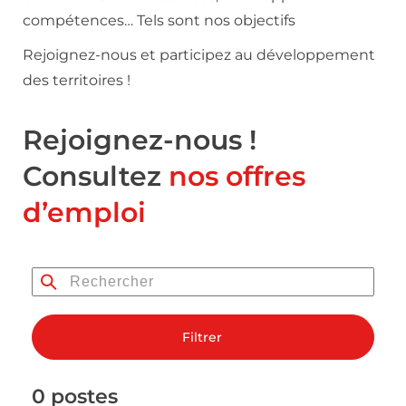
compétences… Tels sont nos objectifs
Rejoignez-nous et participez au développement
des territoires !
Rejoignez-nous !
Consultez
nos offres
d’emploi
Filtrer
0 postes