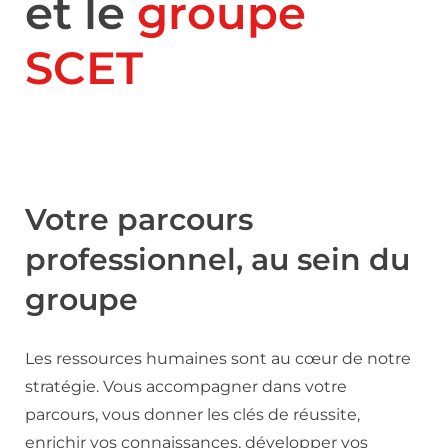
et le
groupe
SCET
Votre parcours
professionnel, au sein du
groupe
Les ressources humaines sont au cœur de notre
stratégie. Vous accompagner dans votre
parcours, vous donner les clés de réussite,
enrichir vos connaissances, développer vos