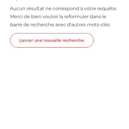
Aucun résultat ne correspond à votre requête.
Merci de bien vouloir la reformuler dans le
barre de recherche avec d'autres mots-clés.
Lancer une nouvelle recherche