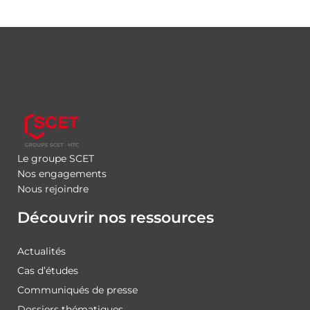
Le groupe SCET
Nos engagements
Nous rejoindre
Découvrir nos ressources
Actualités
Cas d’études
Communiqués de presse
Dossiers thématiques