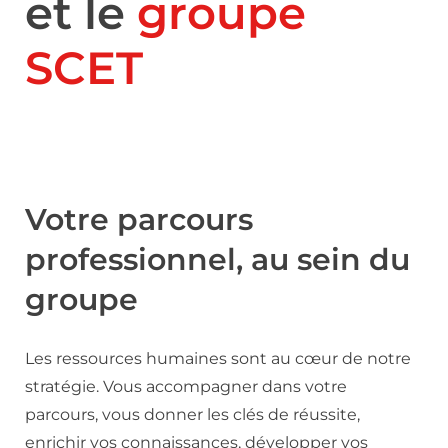
et le
groupe
SCET
Votre parcours
professionnel, au sein du
groupe
Les ressources humaines sont au cœur de notre
stratégie. Vous accompagner dans votre
parcours, vous donner les clés de réussite,
enrichir vos connaissances, développer vos