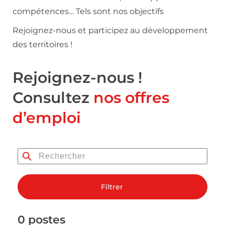
compétences… Tels sont nos objectifs
Rejoignez-nous et participez au développement
des territoires !
Rejoignez-nous !
Consultez
nos offres
d’emploi
Filtrer
0 postes