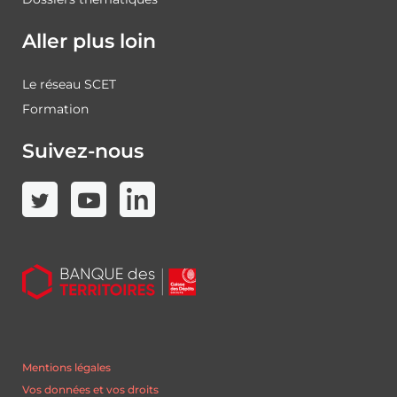
Aller plus loin
Le réseau SCET
Formation
Suivez-nous
Mentions légales
Vos données et vos droits