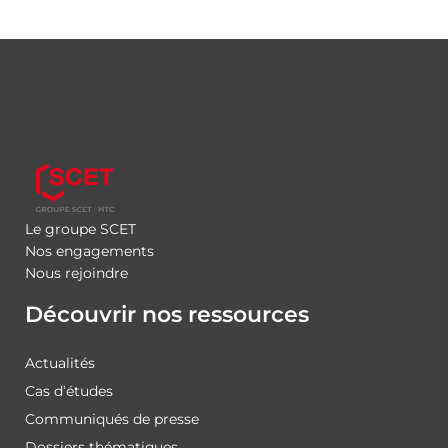
Le groupe SCET
Nos engagements
Nous rejoindre
Découvrir nos ressources
Actualités
Cas d’études
Communiqués de presse
Dossiers thématiques