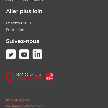
Aller plus loin
Le réseau SCET
Formation
Suivez-nous
Mentions légales
Vos données et vos droits