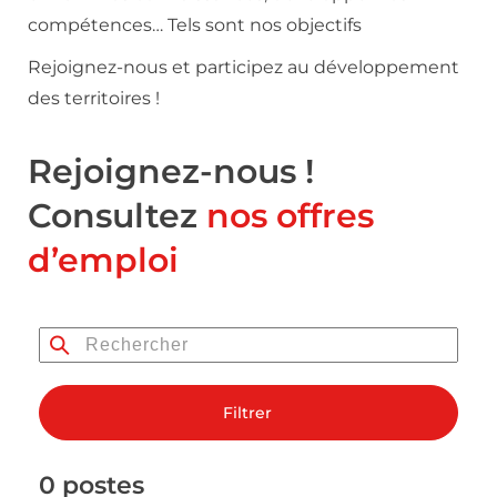
compétences… Tels sont nos objectifs
Rejoignez-nous et participez au développement
des territoires !
Rejoignez-nous !
Consultez
nos offres
d’emploi
Filtrer
0 postes