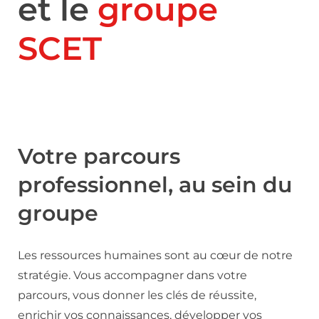
et le
groupe
SCET
Votre parcours
professionnel, au sein du
groupe
Les ressources humaines sont au cœur de notre
stratégie. Vous accompagner dans votre
parcours, vous donner les clés de réussite,
enrichir vos connaissances, développer vos