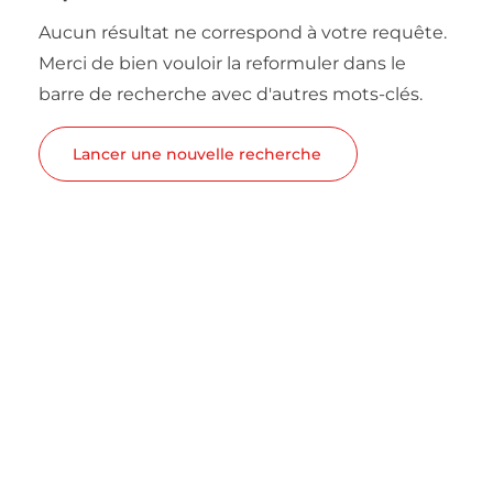
Aucun résultat ne correspond à votre requête.
Merci de bien vouloir la reformuler dans le
barre de recherche avec d'autres mots-clés.
Lancer une nouvelle recherche