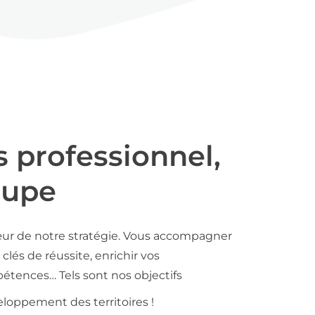
s professionnel,
oupe
ur de notre stratégie. Vous accompagner
clés de réussite, enrichir vos
tences… Tels sont nos objectifs
loppement des territoires !