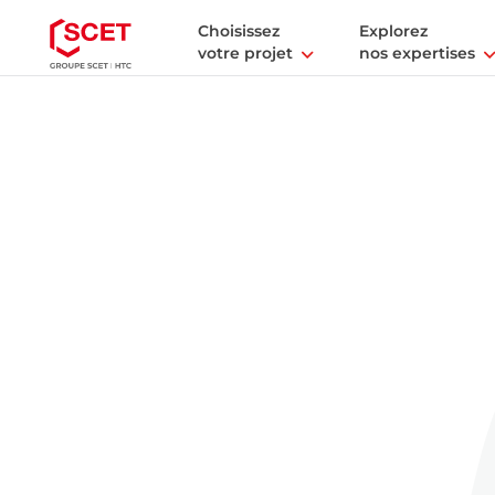
Choisissez
Explorez
votre projet
nos expertises