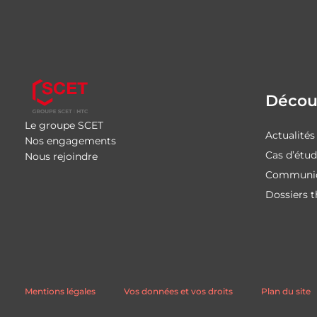
Découv
Le groupe SCET
Actualités
Nos engagements
Cas d’étu
Nous rejoindre
Communiq
Dossiers 
Mentions légales
Vos données et vos droits
Plan du site