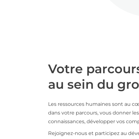
Votre parcour
au sein du gr
Les ressources humaines sont au cœ
dans votre parcours, vous donner les 
connaissances, développer vos compé
Rejoignez-nous et participez au déve