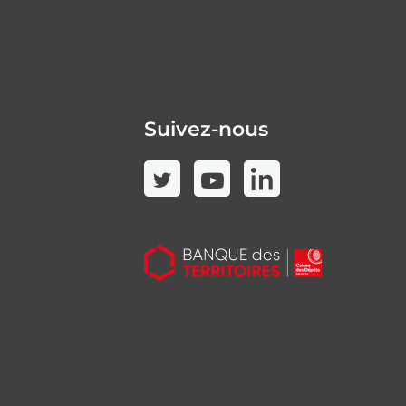
Suivez-nous