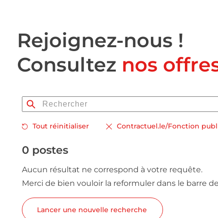
Rejoignez-nous !
Consultez
nos offre
Tout réinitialiser
Contractuel.le/Fonction pub
0 postes
Aucun résultat ne correspond à votre requête.
Merci de bien vouloir la reformuler dans le barre d
Lancer une nouvelle recherche