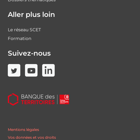
Aller plus loin
Le réseau SCET
Formation
Suivez-nous
Mentions légales
Vos données et vos droits