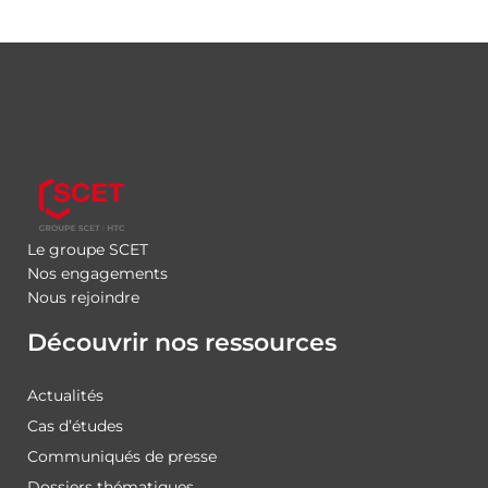
Le groupe SCET
Nos engagements
Nous rejoindre
Découvrir nos ressources
Actualités
Cas d’études
Communiqués de presse
Dossiers thématiques