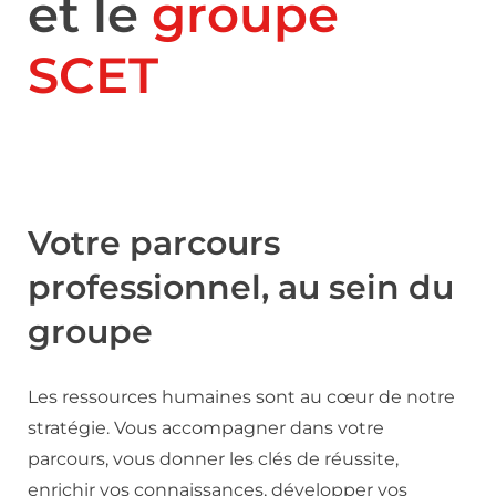
et le
groupe
SCET
Votre parcours
professionnel, au sein du
groupe
Les ressources humaines sont au cœur de notre
stratégie. Vous accompagner dans votre
parcours, vous donner les clés de réussite,
enrichir vos connaissances, développer vos