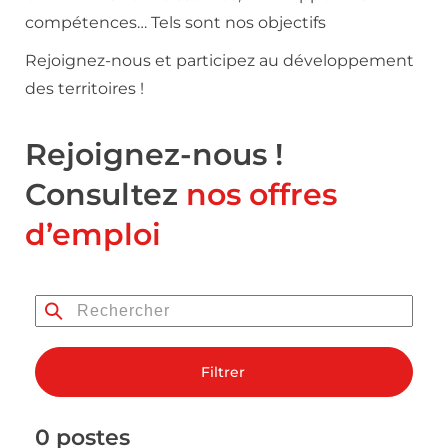
compétences… Tels sont nos objectifs
Rejoignez-nous et participez au développement
des territoires !
Rejoignez-nous !
Consultez
nos offres
d’emploi
Filtrer
0 postes