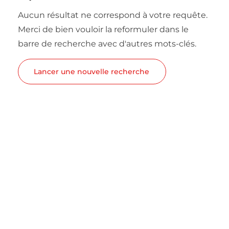
Aucun résultat ne correspond à votre requête.
Merci de bien vouloir la reformuler dans le
barre de recherche avec d'autres mots-clés.
Lancer une nouvelle recherche