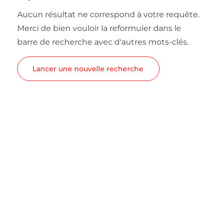
Aucun résultat ne correspond à votre requête.
Merci de bien vouloir la reformuler dans le
barre de recherche avec d'autres mots-clés.
Lancer une nouvelle recherche