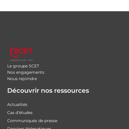
Le groupe SCET
Nos engagements
Nous rejoindre
Découvrir nos ressources
Actualités
Cas d’études
Communiqués de presse
Dossiers thématiques