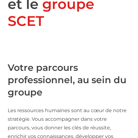
et le
groupe
SCET
Votre parcours
professionnel, au sein du
groupe
Les ressources humaines sont au cœur de notre
stratégie. Vous accompagner dans votre
parcours, vous donner les clés de réussite,
enrichir vos connaissances, développer vos