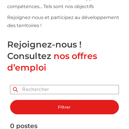
compétences… Tels sont nos objectifs
Rejoignez-nous et participez au développement
des territoires !
Rejoignez-nous !
Consultez
nos offres
d’emploi
Filtrer
0 postes