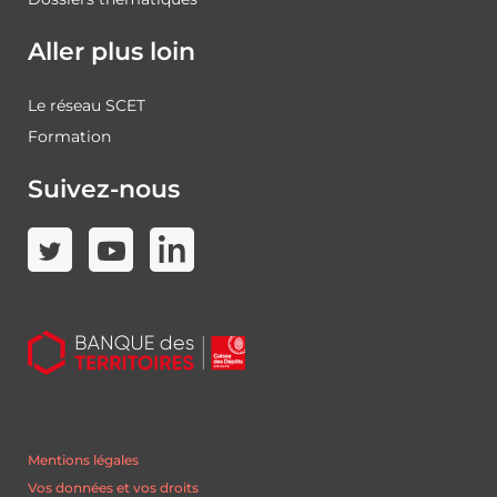
Aller plus loin
Le réseau SCET
Formation
Suivez-nous
Mentions légales
Vos données et vos droits