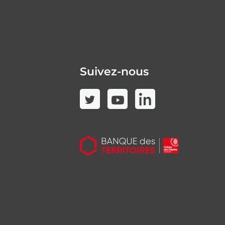
Suivez-nous