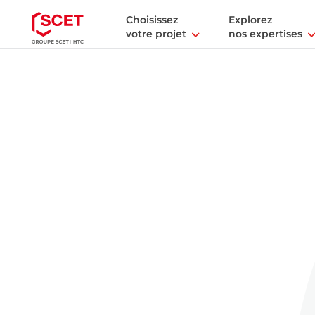
Choisissez
Explorez
votre projet
nos expertises