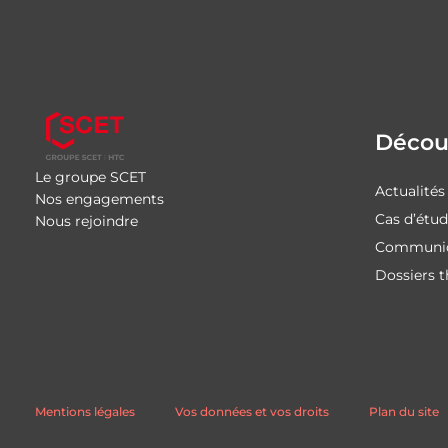
Découv
Le groupe SCET
Actualités
Nos engagements
Cas d’étu
Nous rejoindre
Communiq
Dossiers 
Mentions légales
Vos données et vos droits
Plan du site