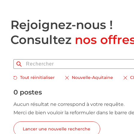
Rejoignez-nous !
Consultez
nos offre
Tout réinitialiser
Nouvelle-Aquitaine
C
0 postes
Aucun résultat ne correspond à votre requête.
Merci de bien vouloir la reformuler dans le barre d
Lancer une nouvelle recherche