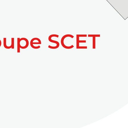
oupe SCET