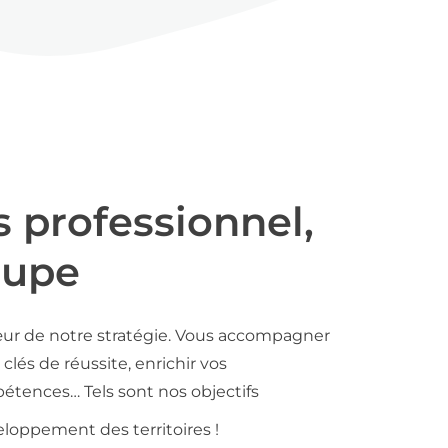
s professionnel,
oupe
ur de notre stratégie. Vous accompagner
clés de réussite, enrichir vos
tences… Tels sont nos objectifs
loppement des territoires !