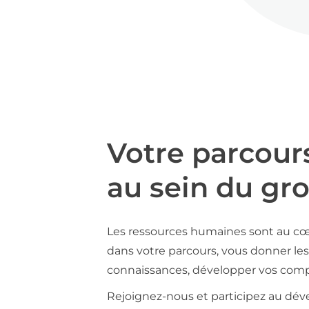
Votre parcour
au sein du gr
Les ressources humaines sont au cœ
dans votre parcours, vous donner les 
connaissances, développer vos compé
Rejoignez-nous et participez au déve