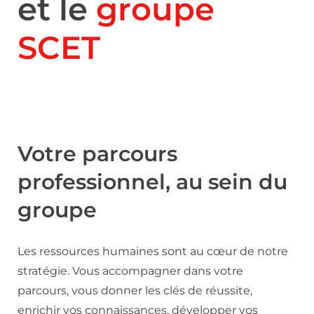
et le
groupe
SCET
Votre parcours
professionnel, au sein du
groupe
Les ressources humaines sont au cœur de notre
stratégie. Vous accompagner dans votre
parcours, vous donner les clés de réussite,
enrichir vos connaissances, développer vos