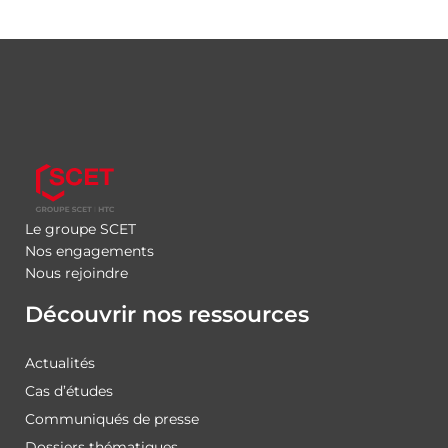
Le groupe SCET
Nos engagements
Nous rejoindre
Découvrir nos ressources
Actualités
Cas d’études
Communiqués de presse
Dossiers thématiques