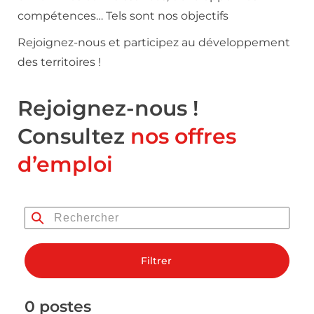
compétences… Tels sont nos objectifs
Rejoignez-nous et participez au développement
des territoires !
Rejoignez-nous !
Consultez
nos offres
d’emploi
Filtrer
0 postes