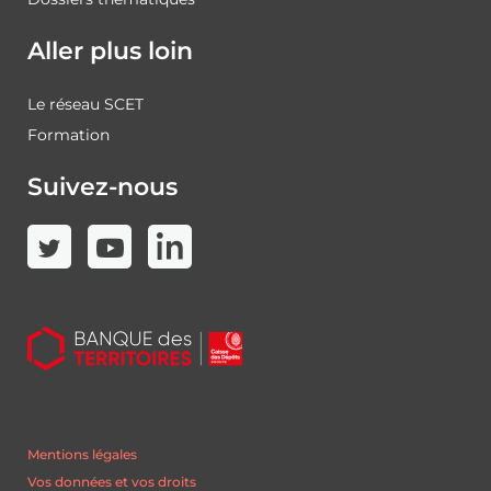
Aller plus loin
Le réseau SCET
Formation
Suivez-nous
Mentions légales
Vos données et vos droits