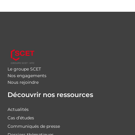
Le groupe SCET
Nos engagements
Nous rejoindre
Découvrir nos ressources
Actualités
Cas d’études
Communiqués de presse
Dossiers thématiques