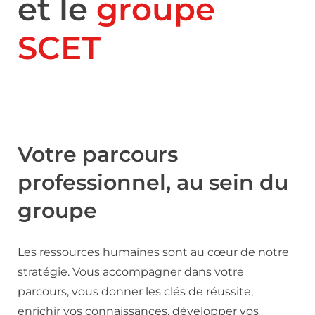
et le
groupe
SCET
Votre parcours
professionnel, au sein du
groupe
Les ressources humaines sont au cœur de notre
stratégie. Vous accompagner dans votre
parcours, vous donner les clés de réussite,
enrichir vos connaissances, développer vos