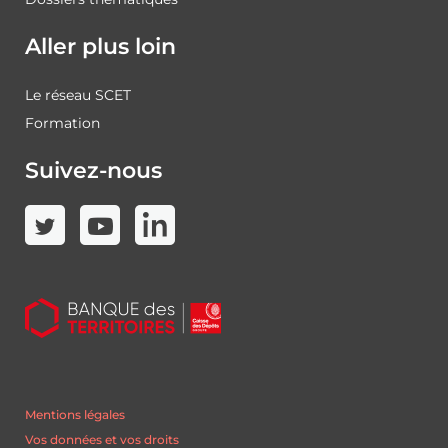
Aller plus loin
Le réseau SCET
Formation
Suivez-nous
Mentions légales
Vos données et vos droits