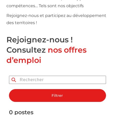
compétences… Tels sont nos objectifs
Rejoignez-nous et participez au développement
des territoires !
Rejoignez-nous !
Consultez
nos offres
d’emploi
Filtrer
0 postes