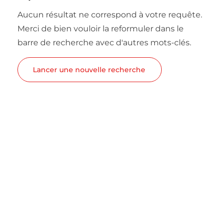
Aucun résultat ne correspond à votre requête.
Merci de bien vouloir la reformuler dans le
barre de recherche avec d'autres mots-clés.
Lancer une nouvelle recherche