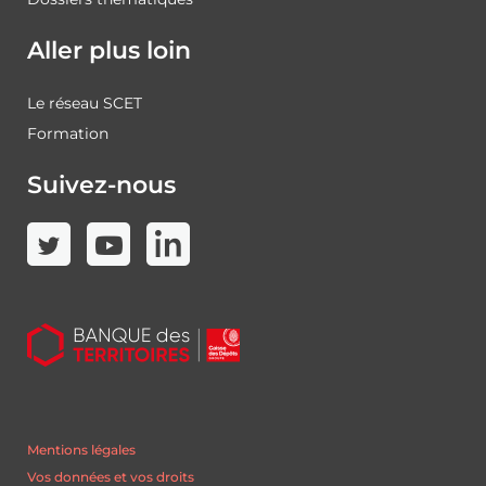
Aller plus loin
Le réseau SCET
Formation
Suivez-nous
Mentions légales
Vos données et vos droits