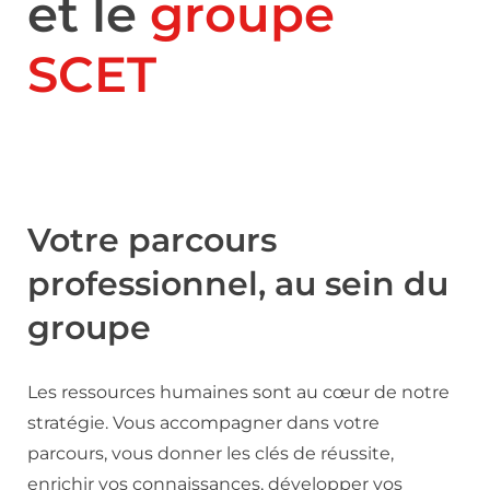
et le
groupe
SCET
Votre parcours
professionnel, au sein du
groupe
Les ressources humaines sont au cœur de notre
stratégie. Vous accompagner dans votre
parcours, vous donner les clés de réussite,
enrichir vos connaissances, développer vos