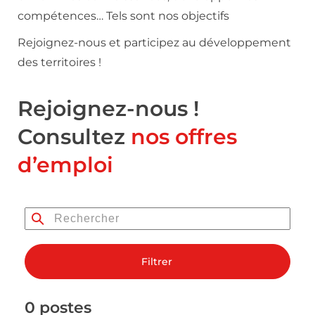
compétences… Tels sont nos objectifs
Rejoignez-nous et participez au développement
des territoires !
Rejoignez-nous !
Consultez
nos offres
d’emploi
Filtrer
0 postes