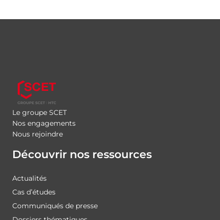
Le groupe SCET
Nos engagements
Nous rejoindre
Découvrir nos ressources
Actualités
Cas d’études
Communiqués de presse
Dossiers thématiques