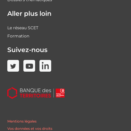
Aller plus loin
Le réseau SCET
Formation
Suivez-nous
Mentions légales
Vos données et vos droits