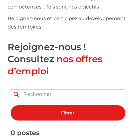
compétences… Tels sont nos objectifs
Rejoignez-nous et participez au développement
des territoires !
Rejoignez-nous !
Consultez
nos offres
d’emploi
Filtrer
0 postes