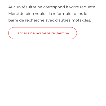
Aucun résultat ne correspond à votre requête.
Merci de bien vouloir la reformuler dans le
barre de recherche avec d'autres mots-clés.
Lancer une nouvelle recherche