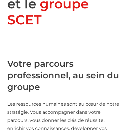
et le
groupe
SCET
Votre parcours
professionnel, au sein du
groupe
Les ressources humaines sont au cœur de notre
stratégie. Vous accompagner dans votre
parcours, vous donner les clés de réussite,
enrichir vos connaissances, développer vos