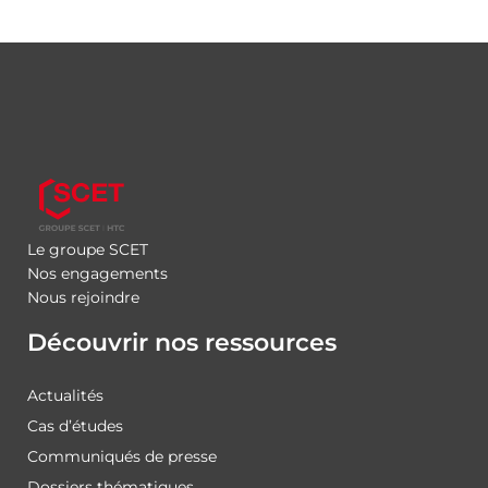
Le groupe SCET
Nos engagements
Nous rejoindre
Découvrir nos ressources
Actualités
Cas d’études
Communiqués de presse
Dossiers thématiques