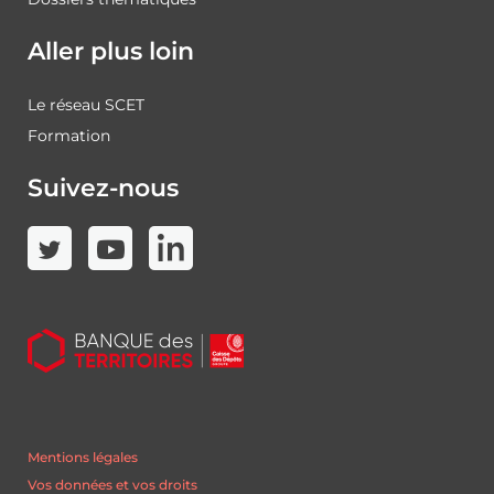
Aller plus loin
Le réseau SCET
Formation
Suivez-nous
Mentions légales
Vos données et vos droits