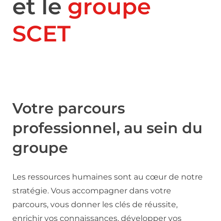
et le
groupe
SCET
Votre parcours
professionnel, au sein du
groupe
Les ressources humaines sont au cœur de notre
stratégie. Vous accompagner dans votre
parcours, vous donner les clés de réussite,
enrichir vos connaissances, développer vos