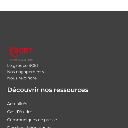
Le groupe SCET
Nos engagements
Nous rejoindre
Découvrir nos ressources
Actualités
Cas d’études
Communiqués de presse
Dossiers thématiques