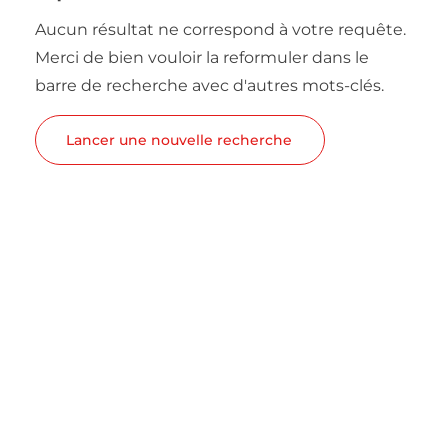
Aucun résultat ne correspond à votre requête.
Merci de bien vouloir la reformuler dans le
barre de recherche avec d'autres mots-clés.
Lancer une nouvelle recherche