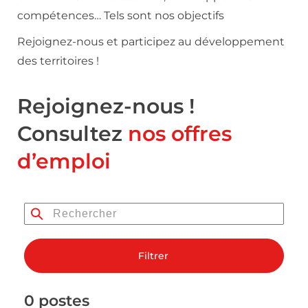
compétences… Tels sont nos objectifs
Rejoignez-nous et participez au développement
des territoires !
Rejoignez-nous !
Consultez
nos offres
d’emploi
Filtrer
0 postes