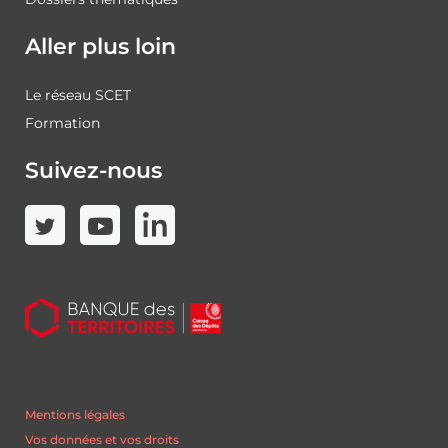
Aller plus loin
Le réseau SCET
Formation
Suivez-nous
Mentions légales
Vos données et vos droits