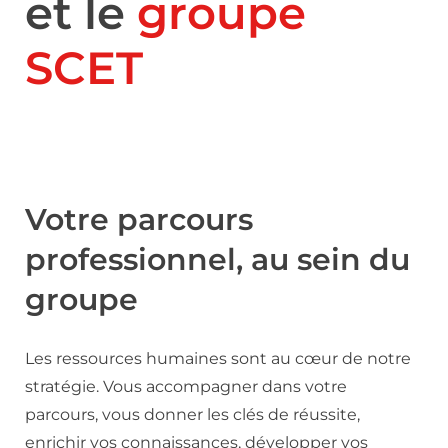
et le
groupe
SCET
Votre parcours
professionnel, au sein du
groupe
Les ressources humaines sont au cœur de notre
stratégie. Vous accompagner dans votre
parcours, vous donner les clés de réussite,
enrichir vos connaissances, développer vos