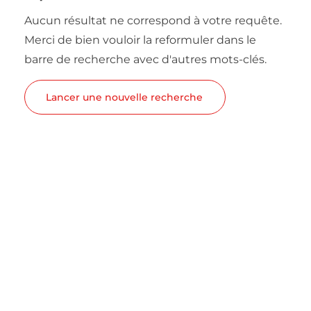
Aucun résultat ne correspond à votre requête.
Merci de bien vouloir la reformuler dans le
barre de recherche avec d'autres mots-clés.
Lancer une nouvelle recherche