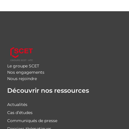
Le groupe SCET
Nos engagements
Nous rejoindre
Découvrir nos ressources
Actualités
Cas d’études
Communiqués de presse
Dossiers thématiques