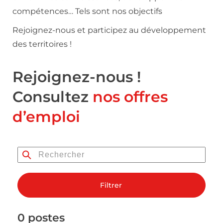
compétences… Tels sont nos objectifs
Rejoignez-nous et participez au développement
des territoires !
Rejoignez-nous !
Consultez
nos offres
d’emploi
Filtrer
0 postes