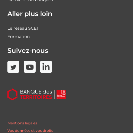
Aller plus loin
Le réseau SCET
Formation
Suivez-nous
Mentions légales
Vos données et vos droits