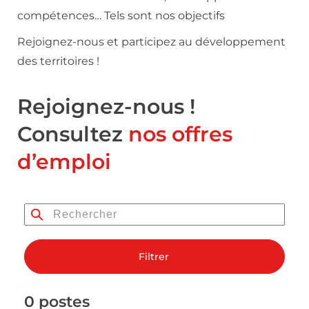
compétences… Tels sont nos objectifs
Rejoignez-nous et participez au développement
des territoires !
Rejoignez-nous !
Consultez
nos offres
d’emploi
Filtrer
0 postes