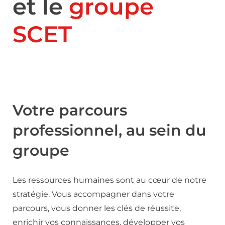
et le
groupe
SCET
Votre parcours
professionnel, au sein du
groupe
Les ressources humaines sont au cœur de notre
stratégie. Vous accompagner dans votre
parcours, vous donner les clés de réussite,
enrichir vos connaissances, développer vos