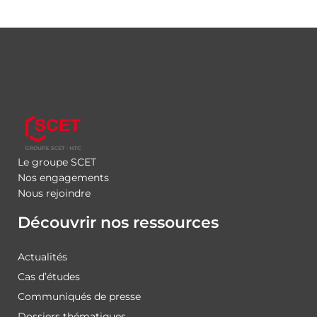
Le groupe SCET
Nos engagements
Nous rejoindre
Découvrir nos ressources
Actualités
Cas d’études
Communiqués de presse
Dossiers thématiques