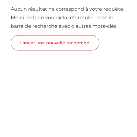
Aucun résultat ne correspond à votre requête.
Merci de bien vouloir la reformuler dans le
barre de recherche avec d'autres mots-clés.
Lancer une nouvelle recherche