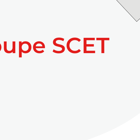
oupe SCET