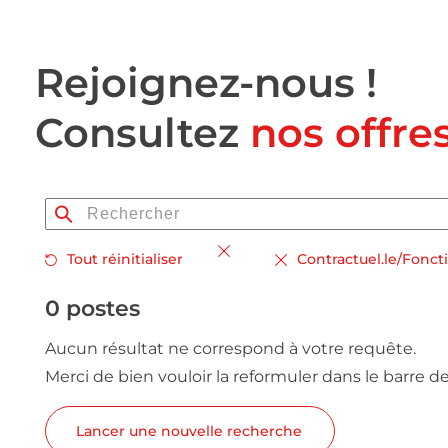
Rejoignez-nous !
Consultez
nos offre
Tout réinitialiser
Contractuel.le/Fonct
0 postes
Aucun résultat ne correspond à votre requête.
Merci de bien vouloir la reformuler dans le barre d
Lancer une nouvelle recherche