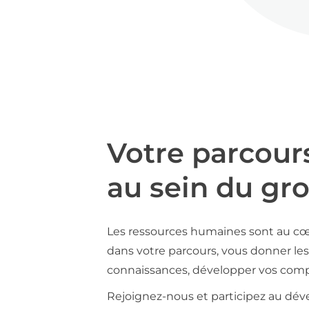
Votre parcour
au sein du gr
Les ressources humaines sont au cœ
dans votre parcours, vous donner les 
connaissances, développer vos compé
Rejoignez-nous et participez au déve