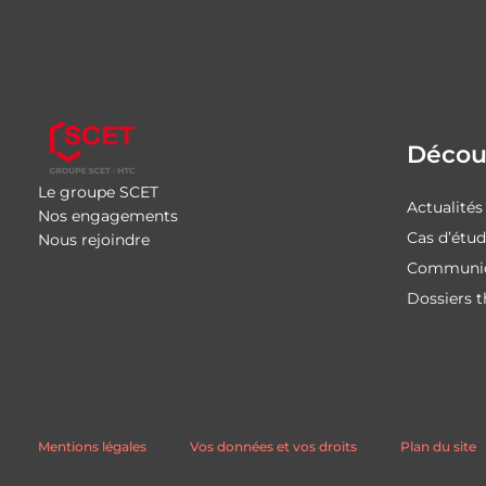
Découv
Le groupe SCET
Actualités
Nos engagements
Cas d’étu
Nous rejoindre
Communiq
Dossiers 
Mentions légales
Vos données et vos droits
Plan du site