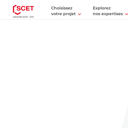
Choisissez
Explorez
votre projet
nos expertises