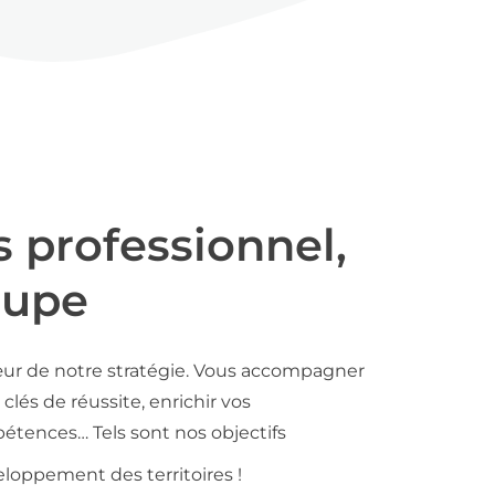
s professionnel,
oupe
ur de notre stratégie. Vous accompagner
clés de réussite, enrichir vos
tences… Tels sont nos objectifs
loppement des territoires !