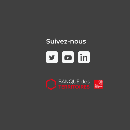
Suivez-nous