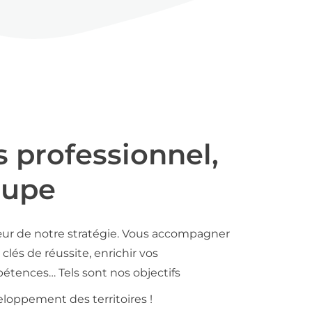
s professionnel,
oupe
ur de notre stratégie. Vous accompagner
clés de réussite, enrichir vos
tences… Tels sont nos objectifs
loppement des territoires !