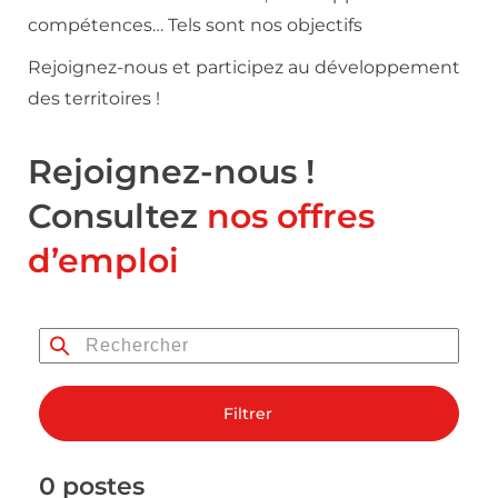
compétences… Tels sont nos objectifs
Rejoignez-nous et participez au développement
des territoires !
Rejoignez-nous !
Consultez
nos offres
d’emploi
Filtrer
0 postes