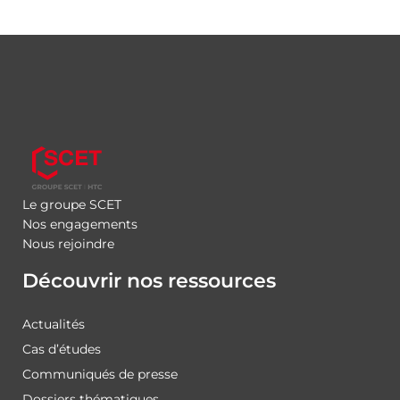
Le groupe SCET
Nos engagements
Nous rejoindre
Découvrir nos ressources
Actualités
Cas d’études
Communiqués de presse
Dossiers thématiques