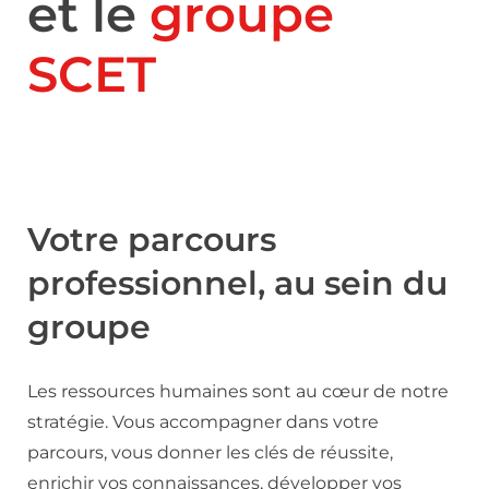
et le
groupe
SCET
Votre parcours
professionnel, au sein du
groupe
Les ressources humaines sont au cœur de notre
stratégie. Vous accompagner dans votre
parcours, vous donner les clés de réussite,
enrichir vos connaissances, développer vos