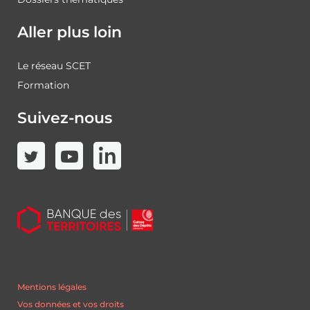
Aller plus loin
Le réseau SCET
Formation
Suivez-nous
Mentions légales
Vos données et vos droits