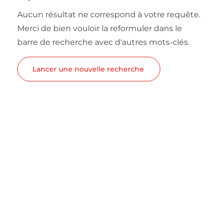
Aucun résultat ne correspond à votre requête.
Merci de bien vouloir la reformuler dans le
barre de recherche avec d'autres mots-clés.
Lancer une nouvelle recherche