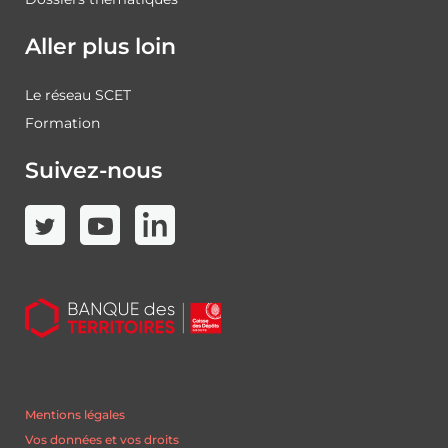
Aller plus loin
Le réseau SCET
Formation
Suivez-nous
Mentions légales
Vos données et vos droits