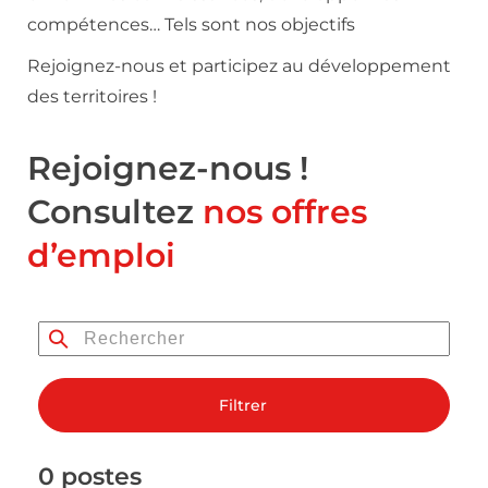
compétences… Tels sont nos objectifs
Rejoignez-nous et participez au développement
des territoires !
Rejoignez-nous !
Consultez
nos offres
d’emploi
Filtrer
0 postes