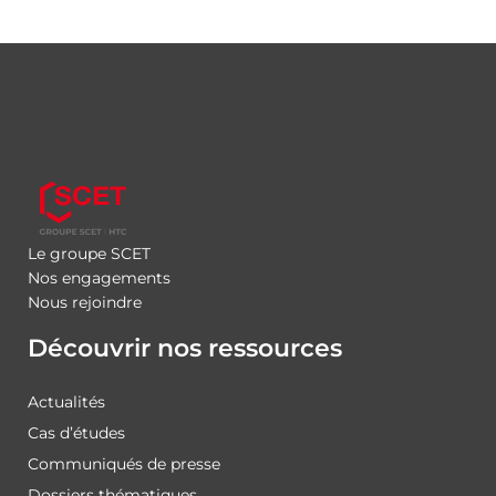
Le groupe SCET
Nos engagements
Nous rejoindre
Découvrir nos ressources
Actualités
Cas d’études
Communiqués de presse
Dossiers thématiques