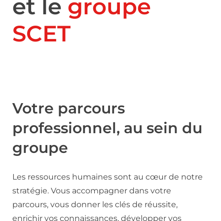
et le
groupe
SCET
Votre parcours
professionnel, au sein du
groupe
Les ressources humaines sont au cœur de notre
stratégie. Vous accompagner dans votre
parcours, vous donner les clés de réussite,
enrichir vos connaissances, développer vos