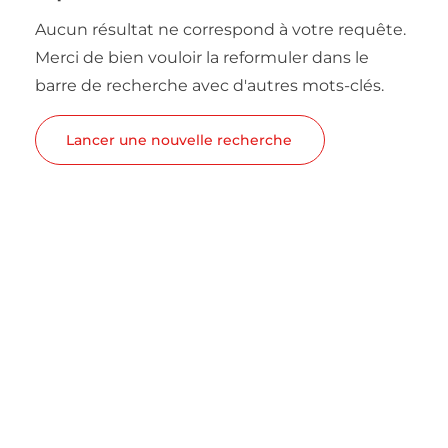
Aucun résultat ne correspond à votre requête.
Merci de bien vouloir la reformuler dans le
barre de recherche avec d'autres mots-clés.
Lancer une nouvelle recherche