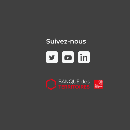
Suivez-nous