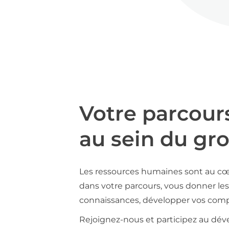
Votre parcour
au sein du gr
Les ressources humaines sont au cœ
dans votre parcours, vous donner les 
connaissances, développer vos compé
Rejoignez-nous et participez au déve