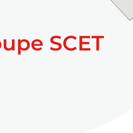
oupe SCET