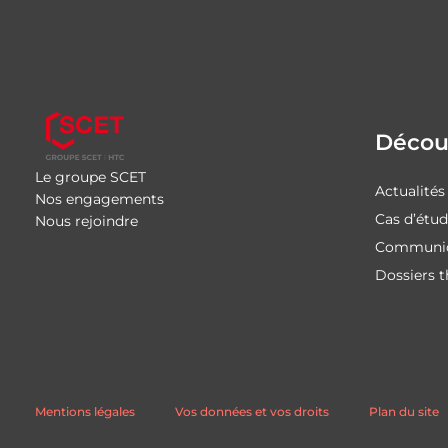
Découv
Le groupe SCET
Actualités
Nos engagements
Cas d’étu
Nous rejoindre
Communiq
Dossiers 
Mentions légales
Vos données et vos droits
Plan du site