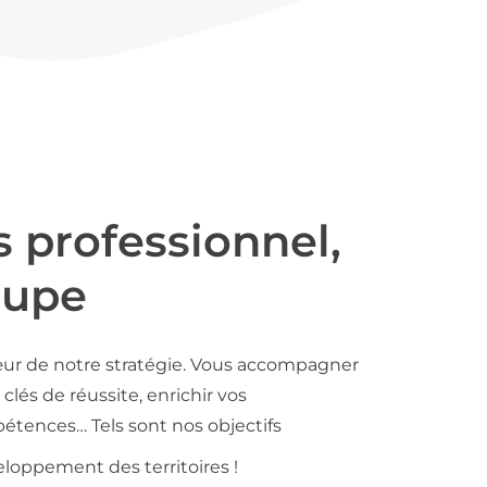
s professionnel,
oupe
ur de notre stratégie. Vous accompagner
clés de réussite, enrichir vos
tences… Tels sont nos objectifs
loppement des territoires !