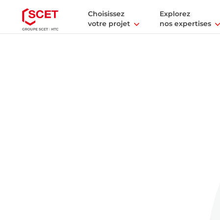
Choisissez
Explorez
votre projet
nos expertises