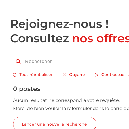
Rejoignez-nous !
Consultez
nos offre
Tout réinitialiser
Guyane
Contractuel.
0 postes
Aucun résultat ne correspond à votre requête.
Merci de bien vouloir la reformuler dans le barre d
Lancer une nouvelle recherche