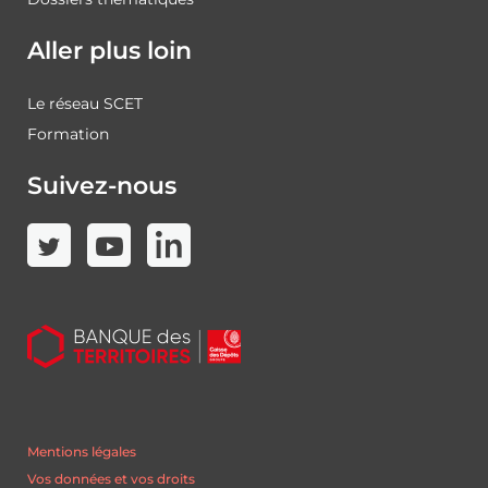
Aller plus loin
Le réseau SCET
Formation
Suivez-nous
Mentions légales
Vos données et vos droits