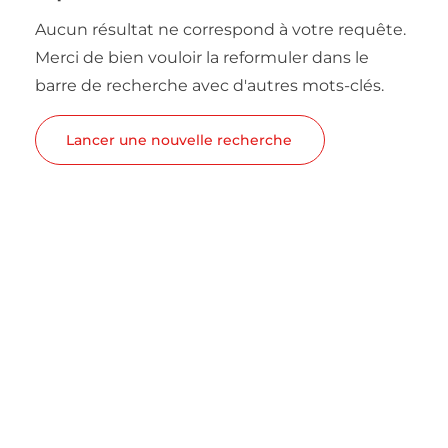
Aucun résultat ne correspond à votre requête.
Merci de bien vouloir la reformuler dans le
barre de recherche avec d'autres mots-clés.
Lancer une nouvelle recherche