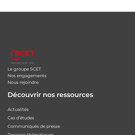
Le groupe SCET
Nos engagements
Nous rejoindre
Découvrir nos ressources
Actualités
Cas d’études
Communiqués de presse
Dossiers thématiques