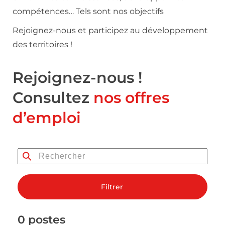
compétences… Tels sont nos objectifs
Rejoignez-nous et participez au développement
des territoires !
Rejoignez-nous !
Consultez
nos offres
d’emploi
Filtrer
0 postes