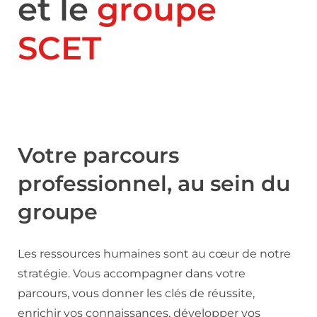
et le
groupe
SCET
Votre parcours
professionnel, au sein du
groupe
Les ressources humaines sont au cœur de notre
stratégie. Vous accompagner dans votre
parcours, vous donner les clés de réussite,
enrichir vos connaissances, développer vos