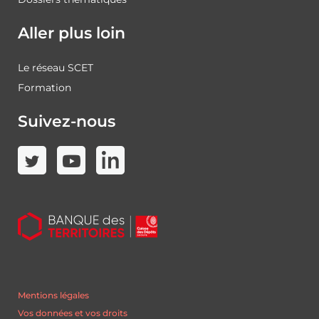
Aller plus loin
Le réseau SCET
Formation
Suivez-nous
Mentions légales
Vos données et vos droits