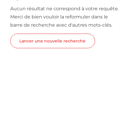
Aucun résultat ne correspond à votre requête.
Merci de bien vouloir la reformuler dans le
barre de recherche avec d'autres mots-clés.
Lancer une nouvelle recherche