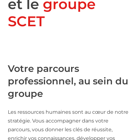
et le
groupe
SCET
Votre parcours
professionnel, au sein du
groupe
Les ressources humaines sont au cœur de notre
stratégie. Vous accompagner dans votre
parcours, vous donner les clés de réussite,
enrichir vos connaissances, développer vos