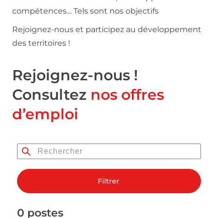
compétences… Tels sont nos objectifs
Rejoignez-nous et participez au développement
des territoires !
Rejoignez-nous !
Consultez
nos offres
d’emploi
Filtrer
0 postes