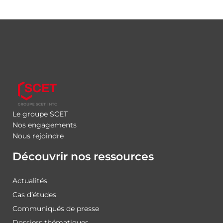
Le groupe SCET
Nos engagements
Nous rejoindre
Découvrir nos ressources
Actualités
Cas d’études
Communiqués de presse
Dossiers thématiques