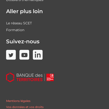
Aller plus loin
Le réseau SCET
Formation
Suivez-nous
Mentions légales
Vos données et vos droits