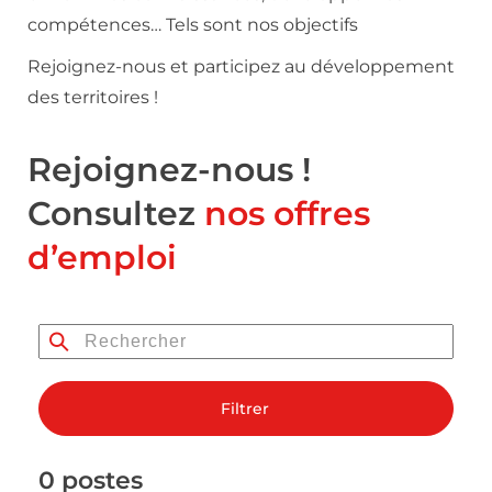
compétences… Tels sont nos objectifs
Rejoignez-nous et participez au développement
des territoires !
Rejoignez-nous !
Consultez
nos offres
d’emploi
Filtrer
0 postes