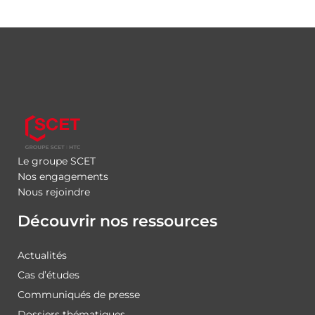
Le groupe SCET
Nos engagements
Nous rejoindre
Découvrir nos ressources
Actualités
Cas d’études
Communiqués de presse
Dossiers thématiques