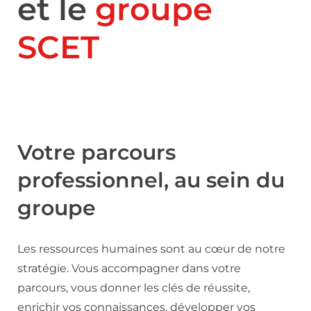
et le
groupe
SCET
Votre parcours
professionnel, au sein du
groupe
Les ressources humaines sont au cœur de notre
stratégie. Vous accompagner dans votre
parcours, vous donner les clés de réussite,
enrichir vos connaissances, développer vos