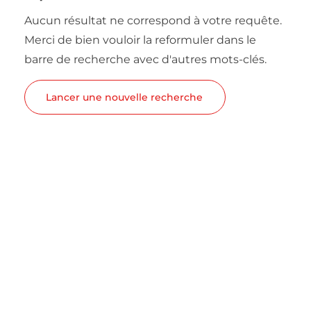
Aucun résultat ne correspond à votre requête.
Merci de bien vouloir la reformuler dans le
barre de recherche avec d'autres mots-clés.
Lancer une nouvelle recherche