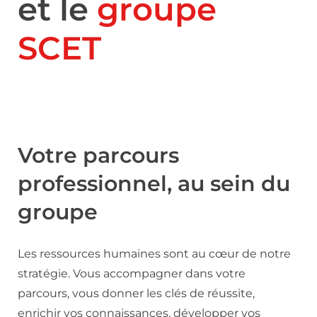
et le
groupe
SCET
Votre parcours
professionnel, au sein du
groupe
Les ressources humaines sont au cœur de notre
stratégie. Vous accompagner dans votre
parcours, vous donner les clés de réussite,
enrichir vos connaissances, développer vos