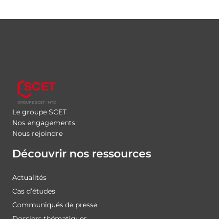
Le groupe SCET
Nos engagements
Nous rejoindre
Découvrir nos ressources
Actualités
Cas d’études
Communiqués de presse
Dossiers thématiques