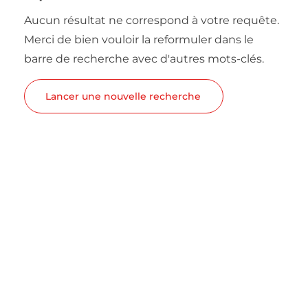
Aucun résultat ne correspond à votre requête.
Merci de bien vouloir la reformuler dans le
barre de recherche avec d'autres mots-clés.
Lancer une nouvelle recherche