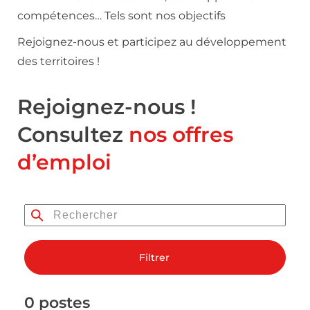
compétences… Tels sont nos objectifs
Rejoignez-nous et participez au développement
des territoires !
Rejoignez-nous !
Consultez
nos offres
d’emploi
Filtrer
0 postes