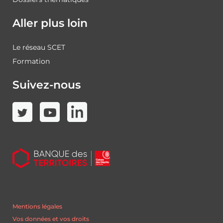
Aller plus loin
Le réseau SCET
Formation
Suivez-nous
Mentions légales
Vos données et vos droits