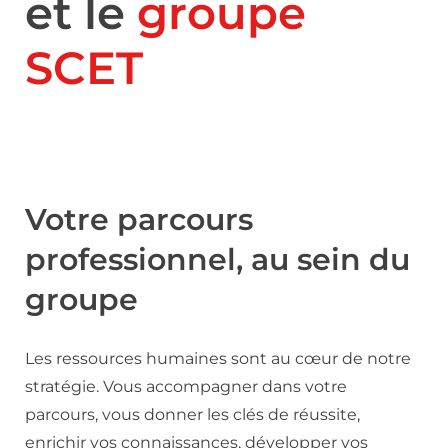
et le
groupe
SCET
Votre parcours
professionnel, au sein du
groupe
Les ressources humaines sont au cœur de notre
stratégie. Vous accompagner dans votre
parcours, vous donner les clés de réussite,
enrichir vos connaissances, développer vos