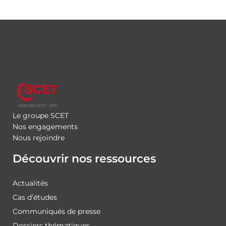
Le groupe SCET
Nos engagements
Nous rejoindre
Découvrir nos ressources
Actualités
Cas d’études
Communiqués de presse
Dossiers thématiques