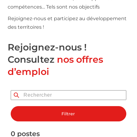
compétences… Tels sont nos objectifs
Rejoignez-nous et participez au développement
des territoires !
Rejoignez-nous !
Consultez
nos offres
d’emploi
Filtrer
0 postes