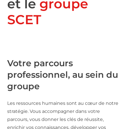
et le
groupe
SCET
Votre parcours
professionnel, au sein du
groupe
Les ressources humaines sont au cœur de notre
stratégie. Vous accompagner dans votre
parcours, vous donner les clés de réussite,
enrichir vos connaissances, développer vos