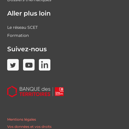
Aller plus loin
Le réseau SCET
Formation
Suivez-nous
Mentions légales
Vos données et vos droits