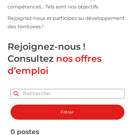
compétences… Tels sont nos objectifs
Rejoignez-nous et participez au développement
des territoires !
Rejoignez-nous !
Consultez
nos offres
d’emploi
Filtrer
0 postes