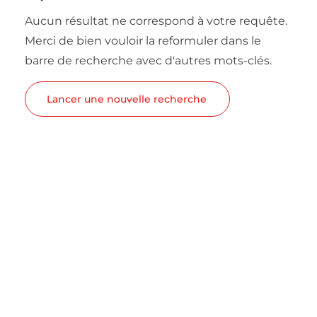
Aucun résultat ne correspond à votre requête.
Merci de bien vouloir la reformuler dans le
barre de recherche avec d'autres mots-clés.
Lancer une nouvelle recherche