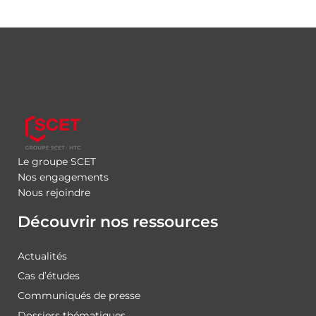
Le groupe SCET
Nos engagements
Nous rejoindre
Découvrir nos ressources
Actualités
Cas d’études
Communiqués de presse
Dossiers thématiques