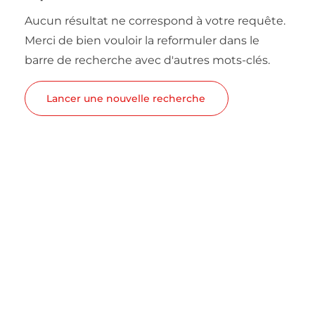
Aucun résultat ne correspond à votre requête.
Merci de bien vouloir la reformuler dans le
barre de recherche avec d'autres mots-clés.
Lancer une nouvelle recherche