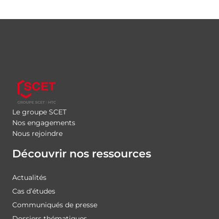
Le groupe SCET
Nos engagements
Nous rejoindre
Découvrir nos ressources
Actualités
Cas d’études
Communiqués de presse
Dossiers thématiques