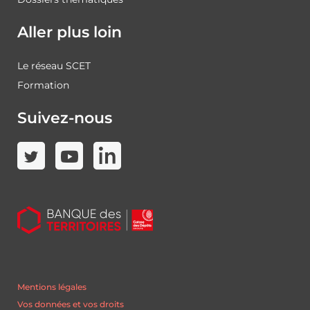
Aller plus loin
Le réseau SCET
Formation
Suivez-nous
Mentions légales
Vos données et vos droits