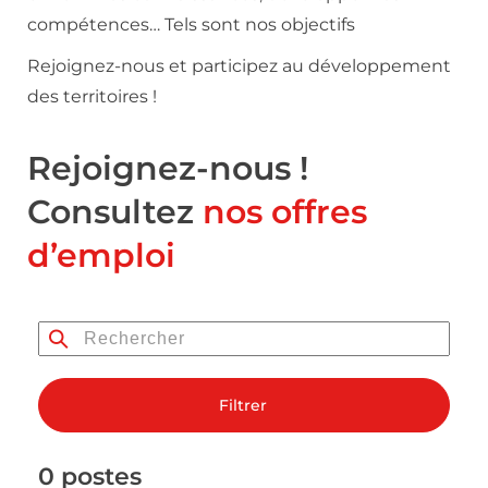
compétences… Tels sont nos objectifs
Rejoignez-nous et participez au développement
des territoires !
Rejoignez-nous !
Consultez
nos offres
d’emploi
Filtrer
0 postes