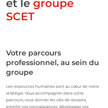
et le
groupe
SCET
Votre parcours
professionnel, au sein du
groupe
Les ressources humaines sont au cœur de notre
stratégie. Vous accompagner dans votre
parcours, vous donner les clés de réussite,
enrichir vos connaissances, développer vos