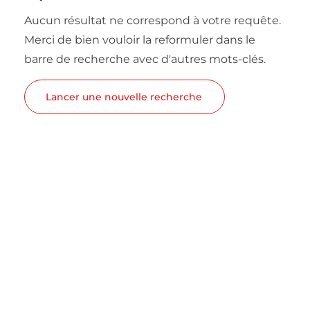
Aucun résultat ne correspond à votre requête.
Merci de bien vouloir la reformuler dans le
barre de recherche avec d'autres mots-clés.
Lancer une nouvelle recherche