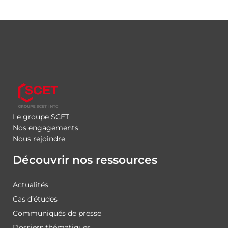
Le groupe SCET
Nos engagements
Nous rejoindre
Découvrir nos ressources
Actualités
Cas d’études
Communiqués de presse
Dossiers thématiques