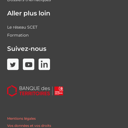
Aller plus loin
Le réseau SCET
Formation
Suivez-nous
Mentions légales
Vos données et vos droits