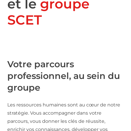
et le
groupe
SCET
Votre parcours
professionnel, au sein du
groupe
Les ressources humaines sont au cœur de notre
stratégie. Vous accompagner dans votre
parcours, vous donner les clés de réussite,
enrichir vos connaissances, développer vos