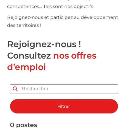
compétences… Tels sont nos objectifs
Rejoignez-nous et participez au développement
des territoires !
Rejoignez-nous !
Consultez
nos offres
d’emploi
Filtrer
0 postes