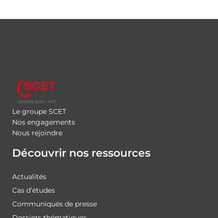
Le groupe SCET
Nos engagements
Nous rejoindre
Découvrir nos ressources
Actualités
Cas d’études
Communiqués de presse
Dossiers thématiques