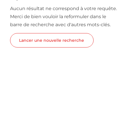
Aucun résultat ne correspond à votre requête.
Merci de bien vouloir la reformuler dans le
barre de recherche avec d'autres mots-clés.
Lancer une nouvelle recherche