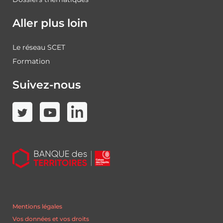
Aller plus loin
Le réseau SCET
Formation
Suivez-nous
Mentions légales
Vos données et vos droits