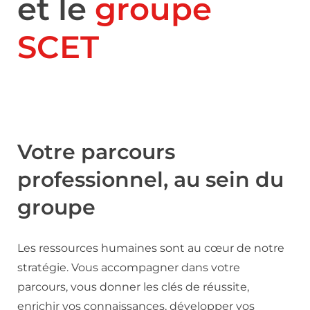
et le
groupe
SCET
Votre parcours
professionnel, au sein du
groupe
Les ressources humaines sont au cœur de notre
stratégie. Vous accompagner dans votre
parcours, vous donner les clés de réussite,
enrichir vos connaissances, développer vos