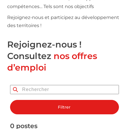
compétences… Tels sont nos objectifs
Rejoignez-nous et participez au développement
des territoires !
Rejoignez-nous !
Consultez
nos offres
d’emploi
Filtrer
0 postes