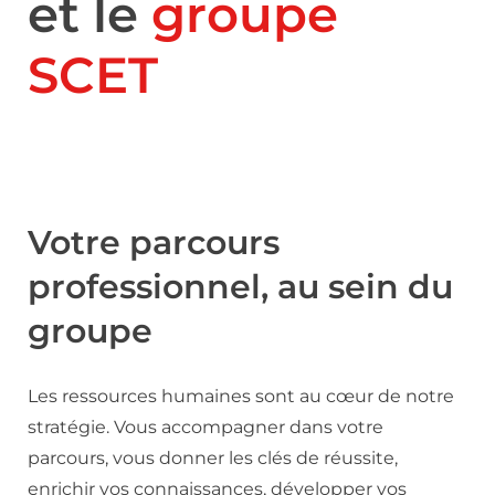
et le
groupe
SCET
Votre parcours
professionnel, au sein du
groupe
Les ressources humaines sont au cœur de notre
stratégie. Vous accompagner dans votre
parcours, vous donner les clés de réussite,
enrichir vos connaissances, développer vos