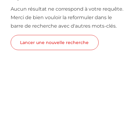
Aucun résultat ne correspond à votre requête.
Merci de bien vouloir la reformuler dans le
barre de recherche avec d'autres mots-clés.
Lancer une nouvelle recherche