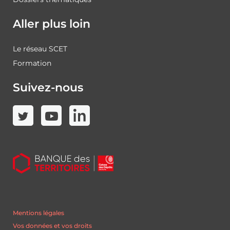
Aller plus loin
Le réseau SCET
Formation
Suivez-nous
Mentions légales
Vos données et vos droits