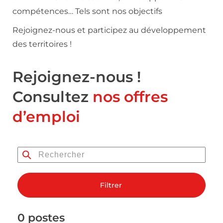
compétences… Tels sont nos objectifs
Rejoignez-nous et participez au développement
des territoires !
Rejoignez-nous !
Consultez
nos offres
d’emploi
Filtrer
0 postes