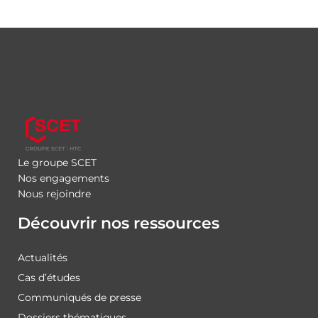
Le groupe SCET
Nos engagements
Nous rejoindre
Découvrir nos ressources
Actualités
Cas d’études
Communiqués de presse
Dossiers thématiques