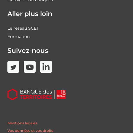
Aller plus loin
Le réseau SCET
Formation
Suivez-nous
Mentions légales
Vos données et vos droits