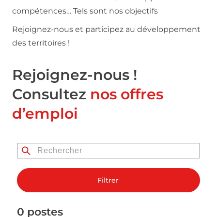
compétences… Tels sont nos objectifs
Rejoignez-nous et participez au développement
des territoires !
Rejoignez-nous !
Consultez
nos offres
d’emploi
Filtrer
0 postes