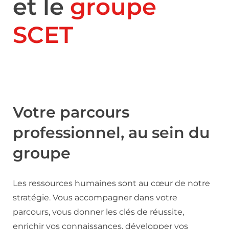
et le
groupe
SCET
Votre parcours
professionnel, au sein du
groupe
Les ressources humaines sont au cœur de notre
stratégie. Vous accompagner dans votre
parcours, vous donner les clés de réussite,
enrichir vos connaissances, développer vos