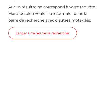
Aucun résultat ne correspond à votre requête.
Merci de bien vouloir la reformuler dans le
barre de recherche avec d'autres mots-clés.
Lancer une nouvelle recherche