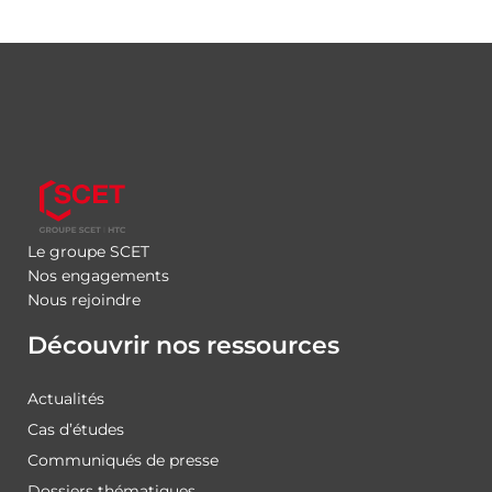
Le groupe SCET
Nos engagements
Nous rejoindre
Découvrir nos ressources
Actualités
Cas d’études
Communiqués de presse
Dossiers thématiques