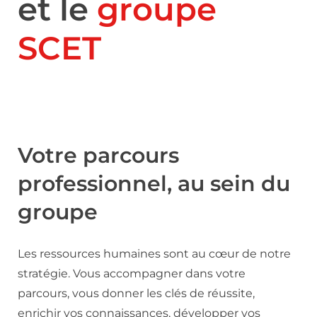
et le
groupe
SCET
Votre parcours
professionnel, au sein du
groupe
Les ressources humaines sont au cœur de notre
stratégie. Vous accompagner dans votre
parcours, vous donner les clés de réussite,
enrichir vos connaissances, développer vos