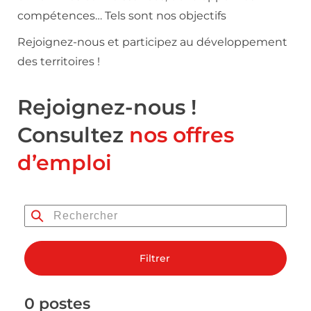
compétences… Tels sont nos objectifs
Rejoignez-nous et participez au développement
des territoires !
Rejoignez-nous !
Consultez
nos offres
d’emploi
Filtrer
0 postes