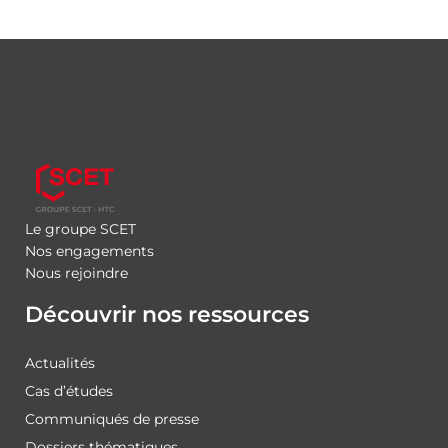
Le groupe SCET
Nos engagements
Nous rejoindre
Découvrir nos ressources
Actualités
Cas d’études
Communiqués de presse
Dossiers thématiques