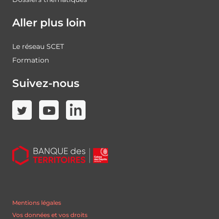
Aller plus loin
Le réseau SCET
Formation
Suivez-nous
Mentions légales
Vos données et vos droits