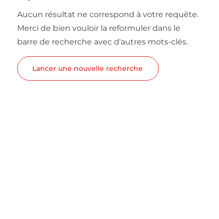
Aucun résultat ne correspond à votre requête.
Merci de bien vouloir la reformuler dans le
barre de recherche avec d'autres mots-clés.
Lancer une nouvelle recherche