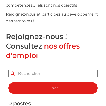
compétences… Tels sont nos objectifs
Rejoignez-nous et participez au développement
des territoires !
Rejoignez-nous !
Consultez
nos offres
d’emploi
Filtrer
0 postes