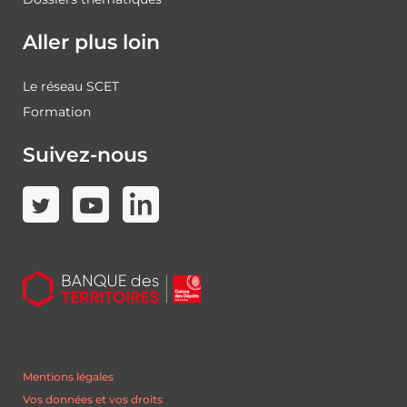
Aller plus loin
Le réseau SCET
Formation
Suivez-nous
Mentions légales
Vos données et vos droits