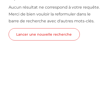
Aucun résultat ne correspond à votre requête.
Merci de bien vouloir la reformuler dans le
barre de recherche avec d'autres mots-clés.
Lancer une nouvelle recherche