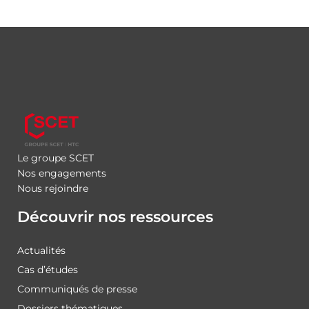
Le groupe SCET
Nos engagements
Nous rejoindre
Découvrir nos ressources
Actualités
Cas d’études
Communiqués de presse
Dossiers thématiques