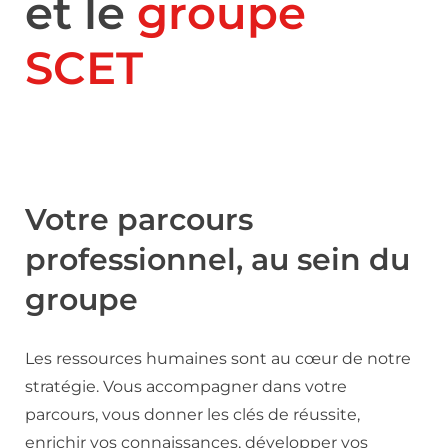
et le
groupe
SCET
Votre parcours
professionnel, au sein du
groupe
Les ressources humaines sont au cœur de notre
stratégie. Vous accompagner dans votre
parcours, vous donner les clés de réussite,
enrichir vos connaissances, développer vos