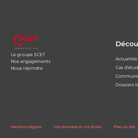
Découv
Le groupe SCET
Actualités
Nos engagements
Cas d’étu
Nous rejoindre
Communiq
Dossiers 
Mentions légales
Vos données et vos droits
Plan du site