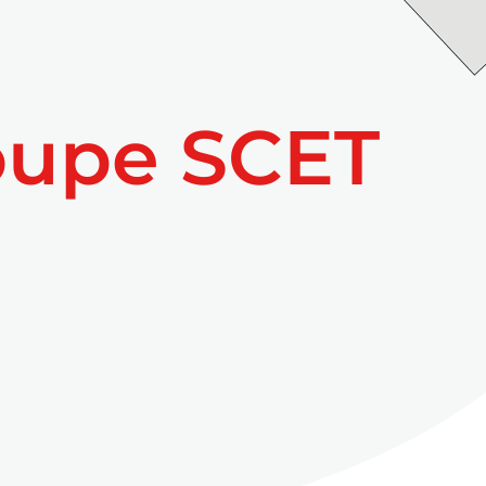
oupe SCET