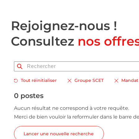
Rejoignez-nous !
Consultez
nos offre
Tout réinitialiser
Groupe SCET
Mandat 
0 postes
Aucun résultat ne correspond à votre requête.
Merci de bien vouloir la reformuler dans le barre d
Lancer une nouvelle recherche