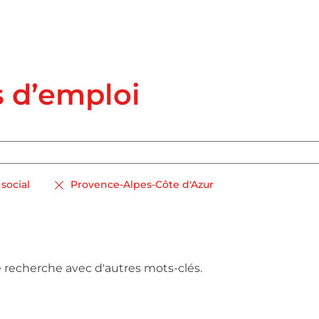
s d’emploi
social
Provence-Alpes-Côte d'Azur
e recherche avec d'autres mots-clés.