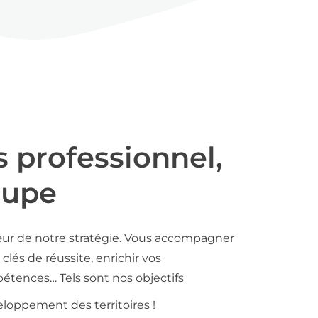
s professionnel,
oupe
ur de notre stratégie. Vous accompagner
clés de réussite, enrichir vos
tences… Tels sont nos objectifs
loppement des territoires !