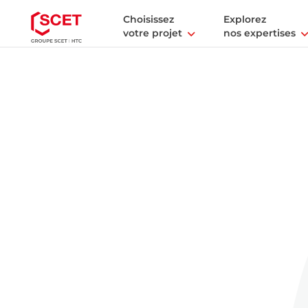
Choisissez
Explorez
votre projet
nos expertises