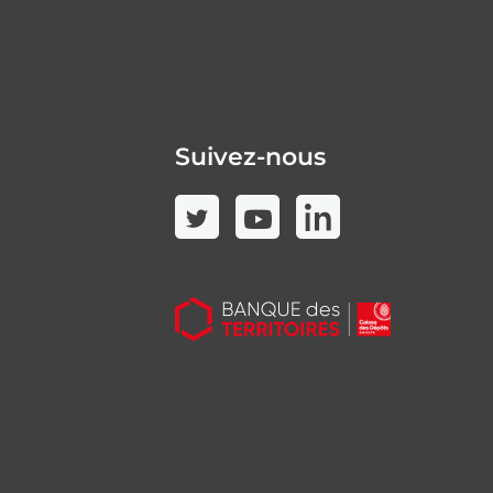
Suivez-nous