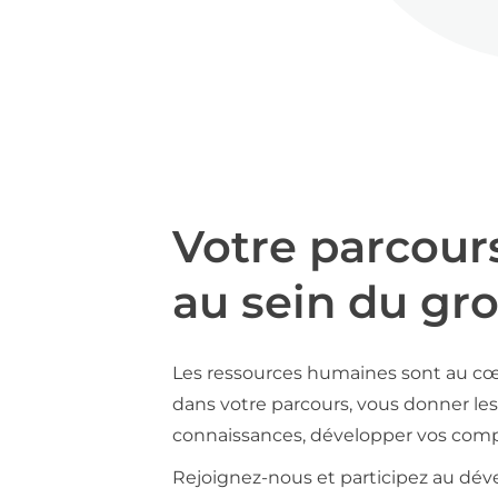
Votre parcour
au sein du gr
Les ressources humaines sont au cœ
dans votre parcours, vous donner les 
connaissances, développer vos compé
Rejoignez-nous et participez au déve