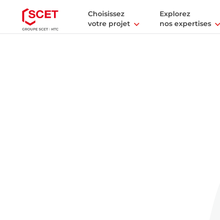
Choisissez
Explorez
votre projet
nos expertises