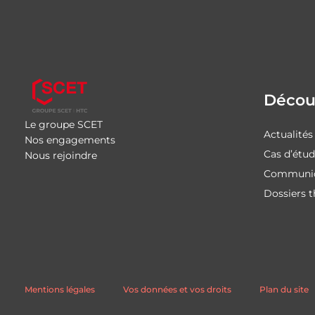
Découv
Le groupe SCET
Actualités
Nos engagements
Cas d’étu
Nous rejoindre
Communiq
Dossiers 
Mentions légales
Vos données et vos droits
Plan du site