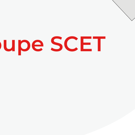
oupe SCET