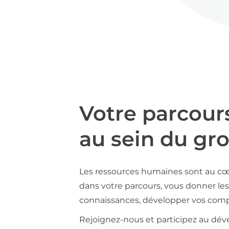
Votre parcour
au sein du gr
Les ressources humaines sont au cœ
dans votre parcours, vous donner les 
connaissances, développer vos compé
Rejoignez-nous et participez au déve