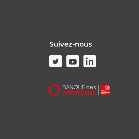
Suivez-nous