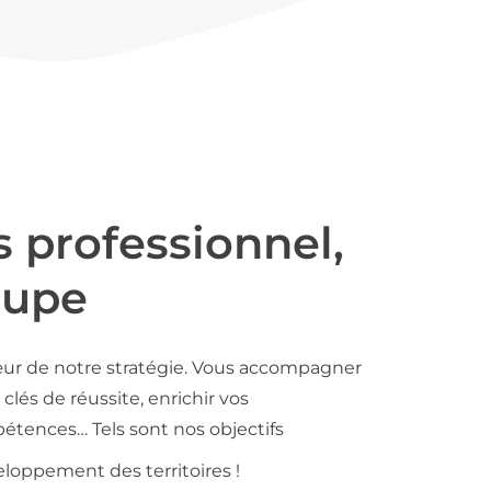
s professionnel,
oupe
ur de notre stratégie. Vous accompagner
clés de réussite, enrichir vos
tences… Tels sont nos objectifs
loppement des territoires !