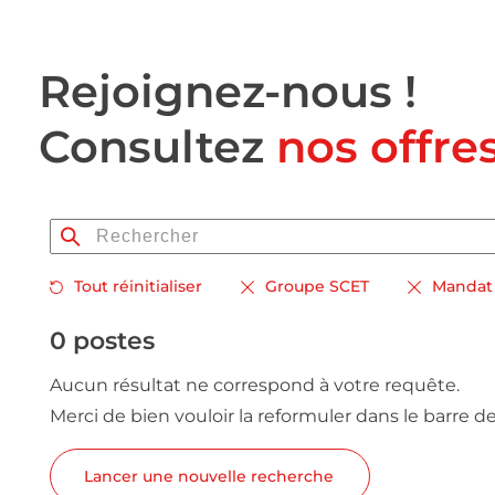
Rejoignez-nous !
Consultez
nos offre
Tout réinitialiser
Groupe SCET
Mandat 
0 postes
Aucun résultat ne correspond à votre requête.
Merci de bien vouloir la reformuler dans le barre d
Lancer une nouvelle recherche