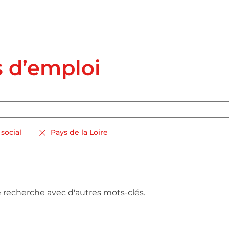
s d’emploi
social
Pays de la Loire
e recherche avec d'autres mots-clés.