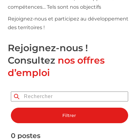
compétences… Tels sont nos objectifs
Rejoignez-nous et participez au développement
des territoires !
Rejoignez-nous !
Consultez
nos offres
d’emploi
Filtrer
0 postes