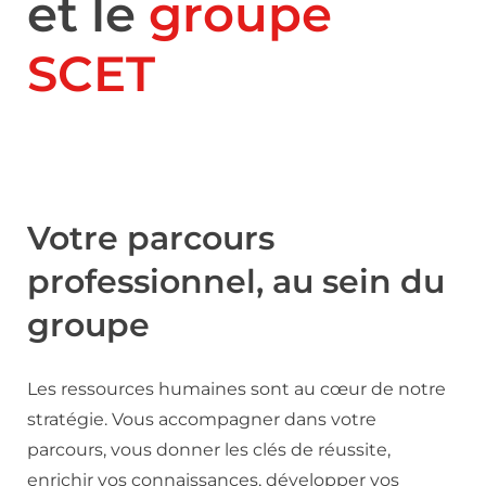
et le
groupe
SCET
Votre parcours
professionnel, au sein du
groupe
Les ressources humaines sont au cœur de notre
stratégie. Vous accompagner dans votre
parcours, vous donner les clés de réussite,
enrichir vos connaissances, développer vos