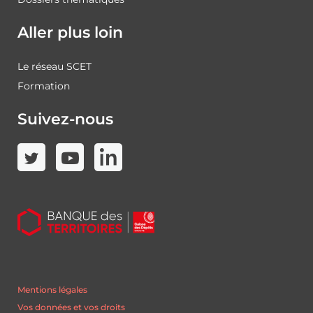
Aller plus loin
Le réseau SCET
Formation
Suivez-nous
Mentions légales
Vos données et vos droits