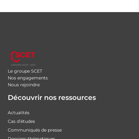
Le groupe SCET
Nos engagements
Nous rejoindre
Découvrir nos ressources
Actualités
Cas d’études
Communiqués de presse
Dossiers thématiques