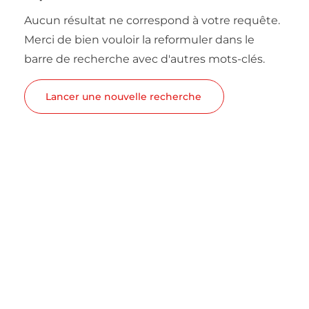
Aucun résultat ne correspond à votre requête.
Merci de bien vouloir la reformuler dans le
barre de recherche avec d'autres mots-clés.
Lancer une nouvelle recherche