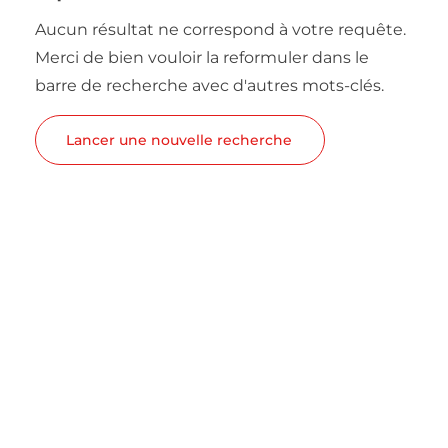
Aucun résultat ne correspond à votre requête.
Merci de bien vouloir la reformuler dans le
barre de recherche avec d'autres mots-clés.
Lancer une nouvelle recherche