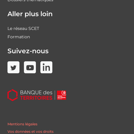
Aller plus loin
Le réseau SCET
Formation
Suivez-nous
Mentions légales
Vos données et vos droits