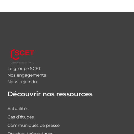
Le groupe SCET
Nos engagements
Nous rejoindre
Découvrir nos ressources
Actualités
Cas d’études
Communiqués de presse
Dossiers thématiques