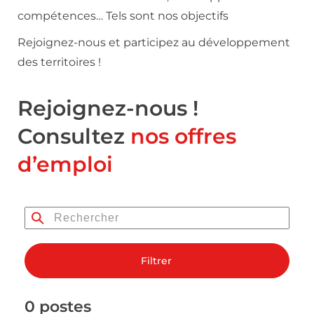
compétences… Tels sont nos objectifs
Rejoignez-nous et participez au développement
des territoires !
Rejoignez-nous !
Consultez
nos offres
d’emploi
Filtrer
0 postes