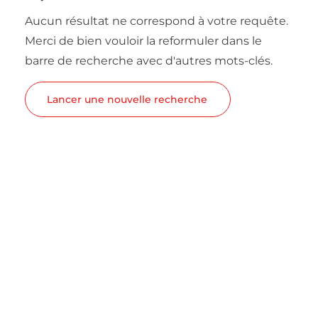
Aucun résultat ne correspond à votre requête.
Merci de bien vouloir la reformuler dans le
barre de recherche avec d'autres mots-clés.
Lancer une nouvelle recherche