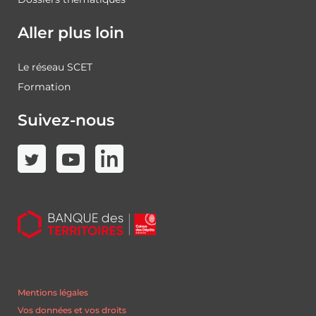
Aller plus loin
Le réseau SCET
Formation
Suivez-nous
Mentions légales
Vos données et vos droits