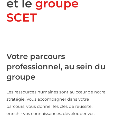
et le
groupe
SCET
Votre parcours
professionnel, au sein du
groupe
Les ressources humaines sont au cœur de notre
stratégie. Vous accompagner dans votre
parcours, vous donner les clés de réussite,
enrichir vos connaissances, développer vos