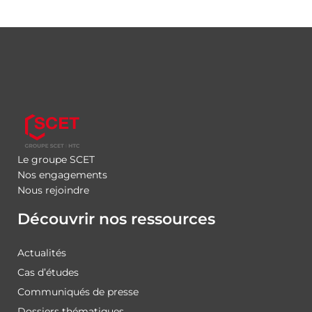
Le groupe SCET
Nos engagements
Nous rejoindre
Découvrir nos ressources
Actualités
Cas d’études
Communiqués de presse
Dossiers thématiques