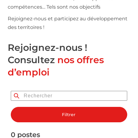
compétences… Tels sont nos objectifs
Rejoignez-nous et participez au développement
des territoires !
Rejoignez-nous !
Consultez
nos offres
d’emploi
Filtrer
0 postes