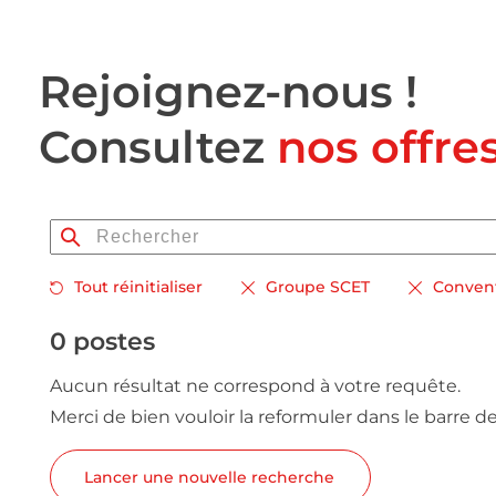
Rejoignez-nous !
Consultez
nos offre
Tout réinitialiser
Groupe SCET
Convent
0 postes
Aucun résultat ne correspond à votre requête.
Merci de bien vouloir la reformuler dans le barre d
Lancer une nouvelle recherche