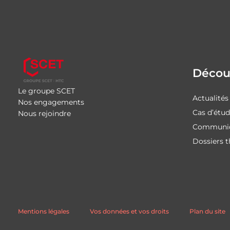
Découv
Le groupe SCET
Actualités
Nos engagements
Cas d’étu
Nous rejoindre
Communiq
Dossiers 
Mentions légales
Vos données et vos droits
Plan du site