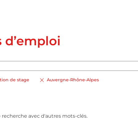
s d’emploi
ion de stage
Auvergne-Rhône-Alpes
e recherche avec d'autres mots-clés.