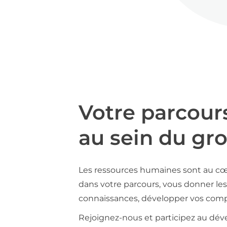
Votre parcour
au sein du gr
Les ressources humaines sont au cœ
dans votre parcours, vous donner les 
connaissances, développer vos compé
Rejoignez-nous et participez au déve