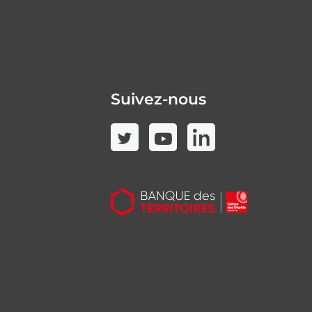
Suivez-nous