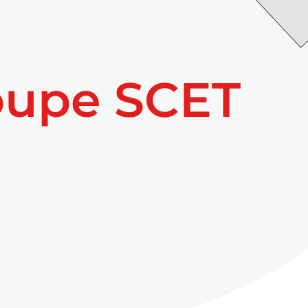
oupe SCET