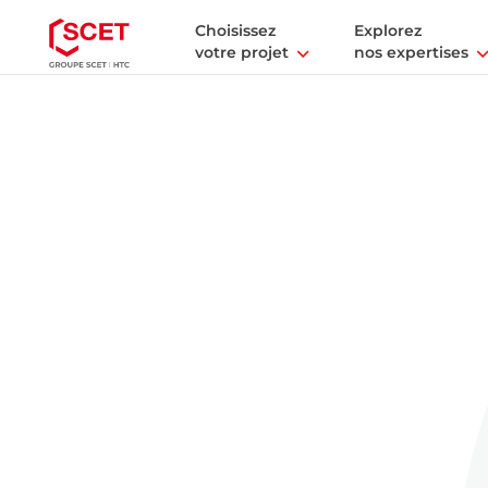
Choisissez
Explorez
votre projet
nos expertises