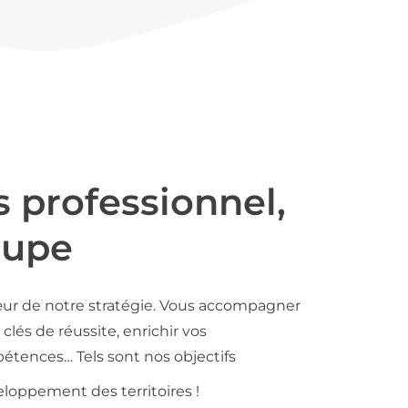
s professionnel,
oupe
ur de notre stratégie. Vous accompagner
clés de réussite, enrichir vos
tences… Tels sont nos objectifs
loppement des territoires !