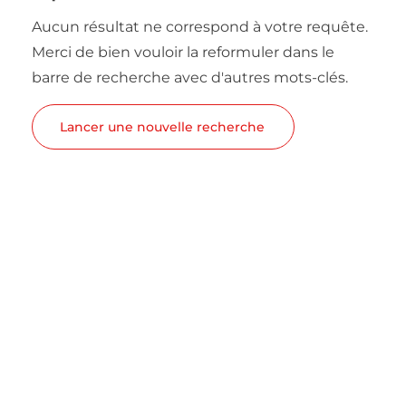
Aucun résultat ne correspond à votre requête.
Merci de bien vouloir la reformuler dans le
barre de recherche avec d'autres mots-clés.
Lancer une nouvelle recherche