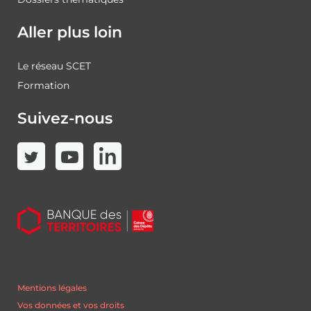
Aller plus loin
Le réseau SCET
Formation
Suivez-nous
Mentions légales
Vos données et vos droits