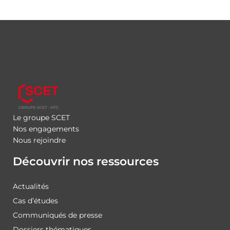
Le groupe SCET
Nos engagements
Nous rejoindre
Découvrir nos ressources
Actualités
Cas d’études
Communiqués de presse
Dossiers thématiques