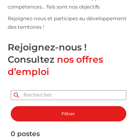
compétences… Tels sont nos objectifs
Rejoignez-nous et participez au développement
des territoires !
Rejoignez-nous !
Consultez
nos offres
d’emploi
Filtrer
0 postes