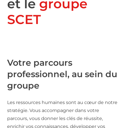
et le
groupe
SCET
Votre parcours
professionnel, au sein du
groupe
Les ressources humaines sont au cœur de notre
stratégie. Vous accompagner dans votre
parcours, vous donner les clés de réussite,
enrichir vos connaissances, développer vos