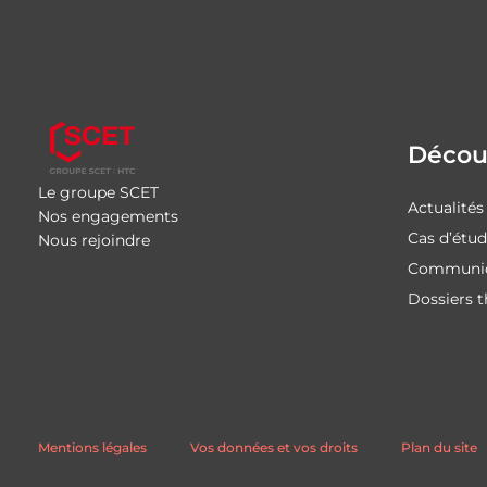
Découv
Le groupe SCET
Actualités
Nos engagements
Cas d’étu
Nous rejoindre
Communiq
Dossiers 
Mentions légales
Vos données et vos droits
Plan du site