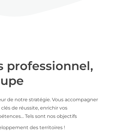
s professionnel,
oupe
ur de notre stratégie. Vous accompagner
clés de réussite, enrichir vos
tences… Tels sont nos objectifs
loppement des territoires !