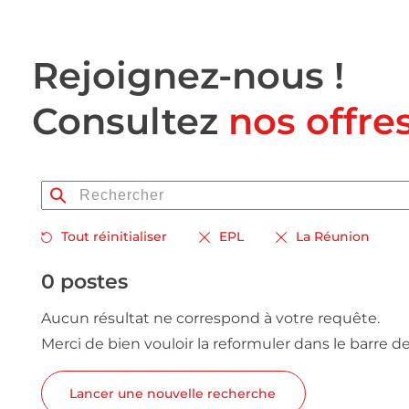
Rejoignez-nous !
Consultez
nos offre
Tout réinitialiser
EPL
La Réunion
0 postes
Aucun résultat ne correspond à votre requête.
Merci de bien vouloir la reformuler dans le barre d
Lancer une nouvelle recherche