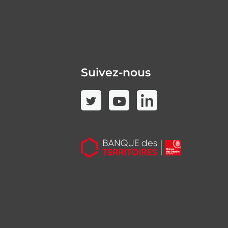
Suivez-nous