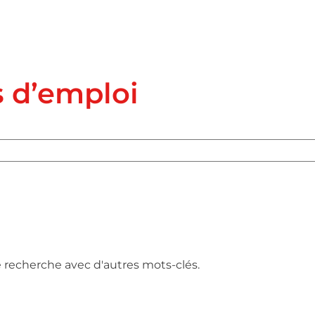
s d’emploi
e recherche avec d'autres mots-clés.