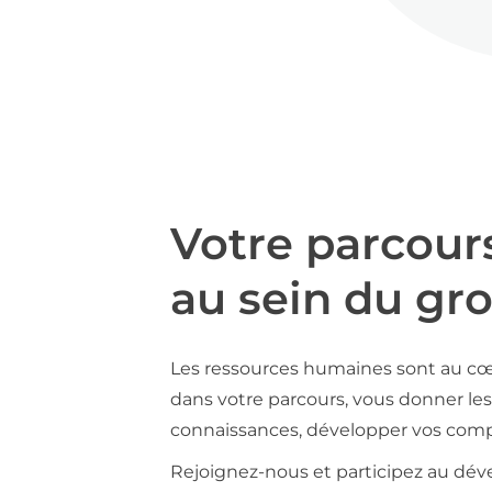
Votre parcour
au sein du gr
Les ressources humaines sont au cœ
dans votre parcours, vous donner les 
connaissances, développer vos compé
Rejoignez-nous et participez au déve