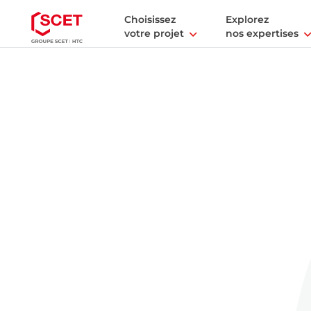
Choisissez
Explorez
votre projet
nos expertises