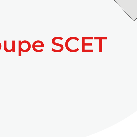
oupe SCET