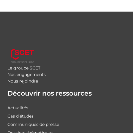
Le groupe SCET
Nos engagements
Nous rejoindre
Découvrir nos ressources
Actualités
Cas d’études
Communiqués de presse
Dossiers thématiques