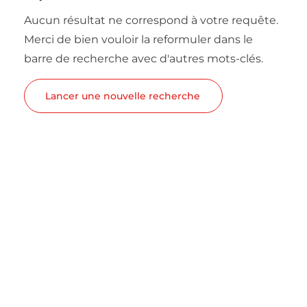
Aucun résultat ne correspond à votre requête.
Merci de bien vouloir la reformuler dans le
barre de recherche avec d'autres mots-clés.
Lancer une nouvelle recherche