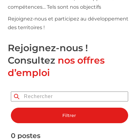
compétences… Tels sont nos objectifs
Rejoignez-nous et participez au développement
des territoires !
Rejoignez-nous !
Consultez
nos offres
d’emploi
Filtrer
0 postes