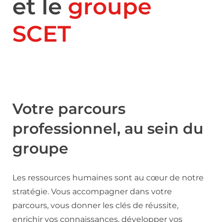
et le
groupe
SCET
Votre parcours
professionnel, au sein du
groupe
Les ressources humaines sont au cœur de notre
stratégie. Vous accompagner dans votre
parcours, vous donner les clés de réussite,
enrichir vos connaissances, développer vos