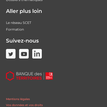
Aller plus loin
Le réseau SCET
Formation
Suivez-nous
Mentions légales
Vos données et vos droits