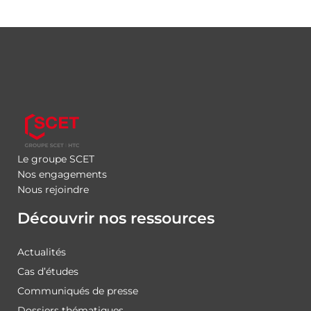
Le groupe SCET
Nos engagements
Nous rejoindre
Découvrir nos ressources
Actualités
Cas d’études
Communiqués de presse
Dossiers thématiques