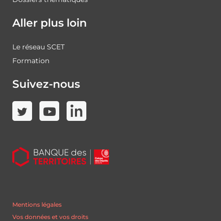
Aller plus loin
Le réseau SCET
Formation
Suivez-nous
Mentions légales
Vos données et vos droits