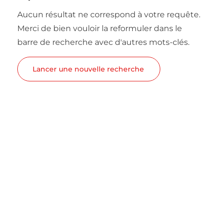
Aucun résultat ne correspond à votre requête.
Merci de bien vouloir la reformuler dans le
barre de recherche avec d'autres mots-clés.
Lancer une nouvelle recherche