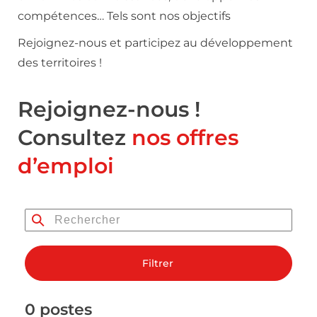
compétences… Tels sont nos objectifs
Rejoignez-nous et participez au développement
des territoires !
Rejoignez-nous !
Consultez
nos offres
d’emploi
Filtrer
0 postes