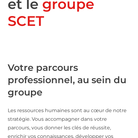
et le
groupe
SCET
Votre parcours
professionnel, au sein du
groupe
Les ressources humaines sont au cœur de notre
stratégie. Vous accompagner dans votre
parcours, vous donner les clés de réussite,
enrichir vos connaissances, développer vos