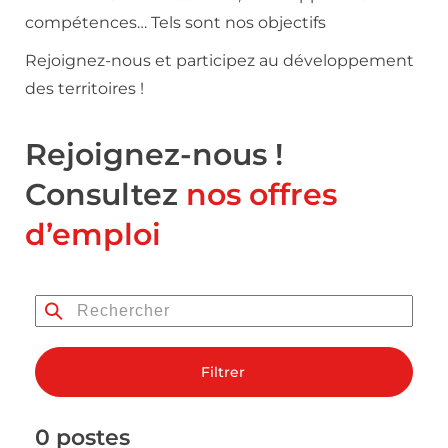
compétences… Tels sont nos objectifs
Rejoignez-nous et participez au développement
des territoires !
Rejoignez-nous !
Consultez
nos offres
d’emploi
Filtrer
0 postes