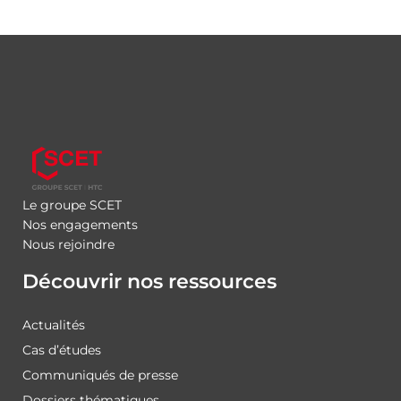
Le groupe SCET
Nos engagements
Nous rejoindre
Découvrir nos ressources
Actualités
Cas d’études
Communiqués de presse
Dossiers thématiques