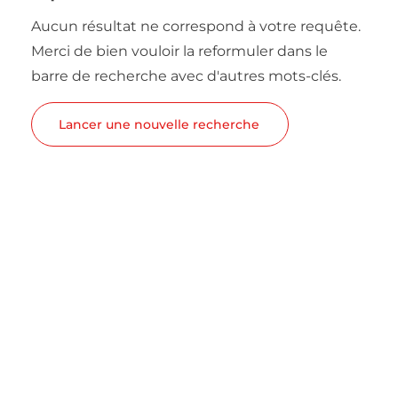
Aucun résultat ne correspond à votre requête.
Merci de bien vouloir la reformuler dans le
barre de recherche avec d'autres mots-clés.
Lancer une nouvelle recherche