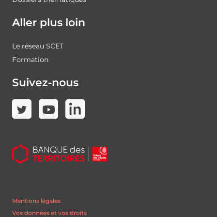
Aller plus loin
Le réseau SCET
Formation
Suivez-nous
Mentions légales
Vos données et vos droits