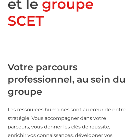
et le
groupe
SCET
Votre parcours
professionnel, au sein du
groupe
Les ressources humaines sont au cœur de notre
stratégie. Vous accompagner dans votre
parcours, vous donner les clés de réussite,
enrichir vos connaissances, développer vos