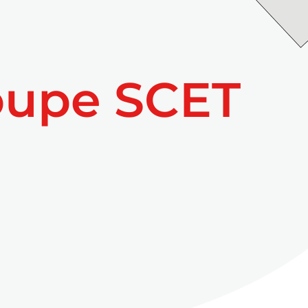
oupe SCET