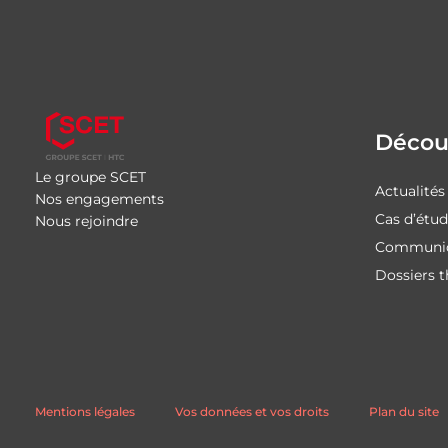
Découv
Le groupe SCET
Actualités
Nos engagements
Cas d’étu
Nous rejoindre
Communiq
Dossiers 
Mentions légales
Vos données et vos droits
Plan du site