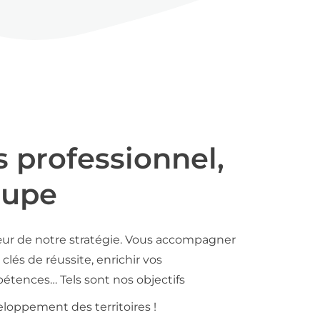
s professionnel,
oupe
ur de notre stratégie. Vous accompagner
clés de réussite, enrichir vos
tences… Tels sont nos objectifs
loppement des territoires !