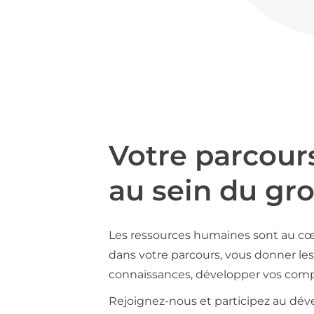
Votre parcour
au sein du gr
Les ressources humaines sont au cœ
dans votre parcours, vous donner les 
connaissances, développer vos compé
Rejoignez-nous et participez au déve