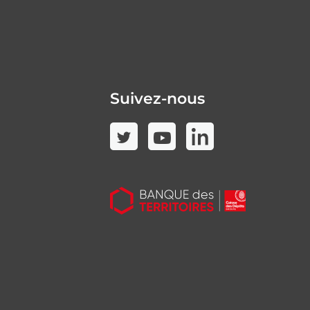
Suivez-nous