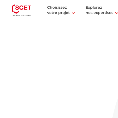
Choisissez
Explorez
votre projet
nos expertises