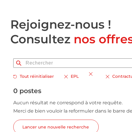
Rejoignez-nous !
Consultez
nos offre
Tout réinitialiser
EPL
Contract
0 postes
Aucun résultat ne correspond à votre requête.
Merci de bien vouloir la reformuler dans le barre d
Lancer une nouvelle recherche